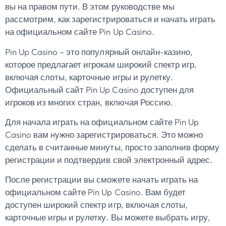
вы на правом пути. В этом руководстве мы
рассмотрим, как зарегистрироваться и начать играть
на официальном сайте Pin Up Casino.
Pin Up Casino – это популярный онлайн-казино,
которое предлагает игрокам широкий спектр игр,
включая слоты, карточные игры и рулетку.
Официальный сайт Pin Up Casino доступен для
игроков из многих стран, включая Россию.
Для начала играть на официальном сайте Pin Up
Casino вам нужно зарегистрироваться. Это можно
сделать в считанные минуты, просто заполнив форму
регистрации и подтвердив свой электронный адрес.
После регистрации вы сможете начать играть на
официальном сайте Pin Up Casino. Вам будет
доступен широкий спектр игр, включая слоты,
карточные игры и рулетку. Вы можете выбрать игру,