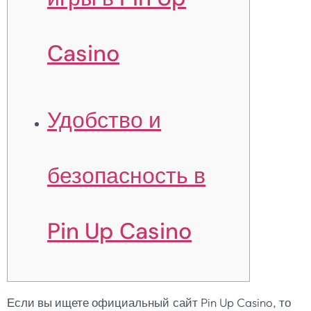
Casino
Удобство и
безопасность в
Pin Up Casino
Если вы ищете официальный сайт Pin Up Casino, то