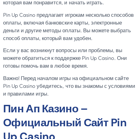
которая вам понравится, и начать играть.
Pin Up Casino предлагает игрокам несколько способов
оплаты, включая банковские карты, электронные
деньги и другие методы оплаты. Вы можете выбрать
способ оплаты, который вам удобен.
Если у вас возникнут вопросы или проблемы, вы
можете обратиться к поддержке Pin Up Casino. Они
готовы помочь вам в любое время.
Важно! Перед началом игры на официальном сайте
Pin Up Casino убедитесь, что вы знакомы с условиями
и правилами игры.
Пин Ап Казино –
Официальный Сайт Pin
Up Casino