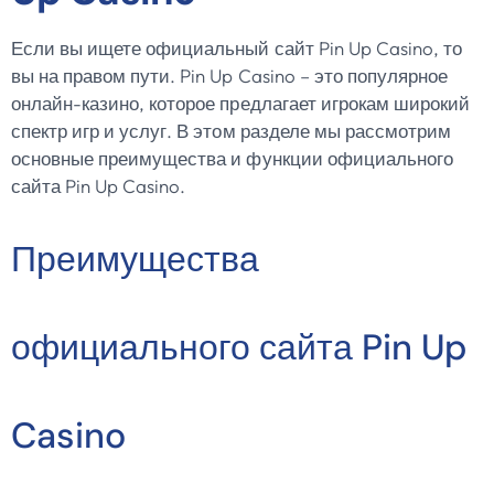
Если вы ищете официальный сайт Pin Up Casino, то
вы на правом пути. Pin Up Casino – это популярное
онлайн-казино, которое предлагает игрокам широкий
спектр игр и услуг. В этом разделе мы рассмотрим
основные преимущества и функции официального
сайта Pin Up Casino.
Преимущества
официального сайта Pin Up
Casino