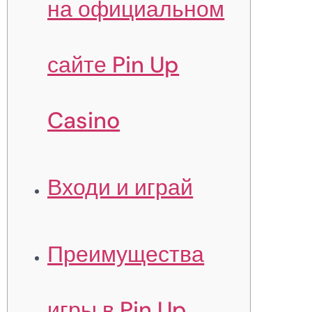
на официальном
сайте Pin Up
Casino
Входи и играй
Преимущества
игры в Pin Up