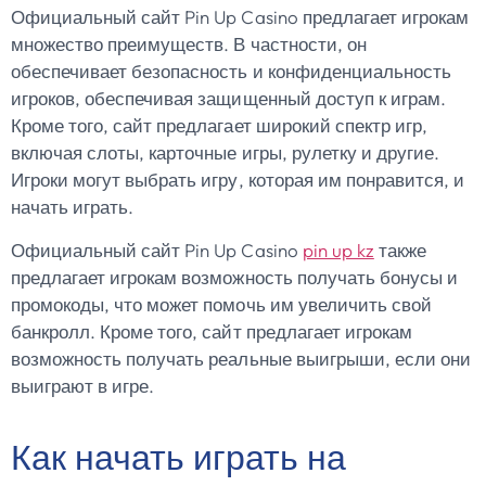
Официальный сайт Pin Up Casino предлагает игрокам
множество преимуществ. В частности, он
обеспечивает безопасность и конфиденциальность
игроков, обеспечивая защищенный доступ к играм.
Кроме того, сайт предлагает широкий спектр игр,
включая слоты, карточные игры, рулетку и другие.
Игроки могут выбрать игру, которая им понравится, и
начать играть.
Официальный сайт Pin Up Casino
pin up kz
также
предлагает игрокам возможность получать бонусы и
промокоды, что может помочь им увеличить свой
банкролл. Кроме того, сайт предлагает игрокам
возможность получать реальные выигрыши, если они
выиграют в игре.
Как начать играть на