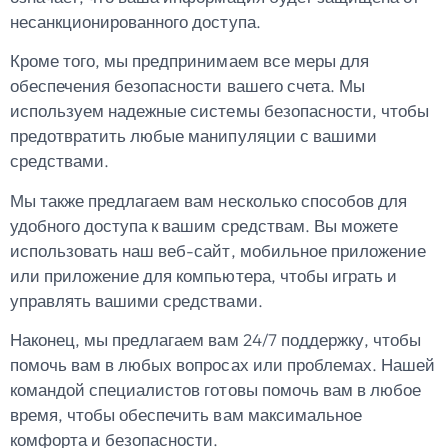
несанкционированного доступа.
Кроме того, мы предпринимаем все меры для
обеспечения безопасности вашего счета. Мы
используем надежные системы безопасности, чтобы
предотвратить любые манипуляции с вашими
средствами.
Мы также предлагаем вам несколько способов для
удобного доступа к вашим средствам. Вы можете
использовать наш веб-сайт, мобильное приложение
или приложение для компьютера, чтобы играть и
управлять вашими средствами.
Наконец, мы предлагаем вам 24/7 поддержку, чтобы
помочь вам в любых вопросах или проблемах. Нашей
командой специалистов готовы помочь вам в любое
время, чтобы обеспечить вам максимальное
комфорта и безопасности.