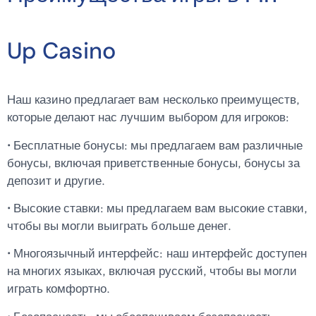
Up Casino
Наш казино предлагает вам несколько преимуществ,
которые делают нас лучшим выбором для игроков:
• Бесплатные бонусы: мы предлагаем вам различные
бонусы, включая приветственные бонусы, бонусы за
депозит и другие.
• Высокие ставки: мы предлагаем вам высокие ставки,
чтобы вы могли выиграть больше денег.
• Многоязычный интерфейс: наш интерфейс доступен
на многих языках, включая русский, чтобы вы могли
играть комфортно.