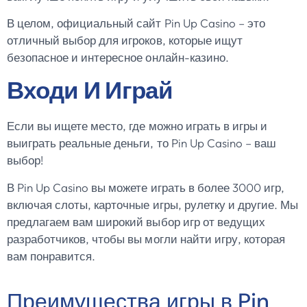
В целом, официальный сайт Pin Up Casino – это
отличный выбор для игроков, которые ищут
безопасное и интересное онлайн-казино.
Входи И Играй
Если вы ищете место, где можно играть в игры и
выиграть реальные деньги, то Pin Up Casino – ваш
выбор!
В Pin Up Casino вы можете играть в более 3000 игр,
включая слоты, карточные игры, рулетку и другие. Мы
предлагаем вам широкий выбор игр от ведущих
разработчиков, чтобы вы могли найти игру, которая
вам понравится.
Преимущества игры в Pin