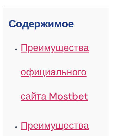
Содержимое
Преимущества
официального
сайта Mostbet
Преимущества