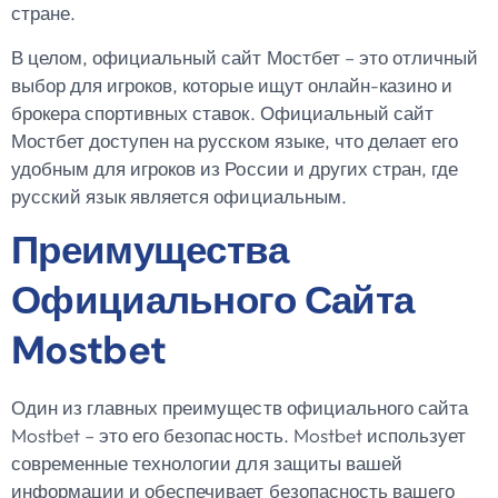
стране.
В целом, официальный сайт Мостбет – это отличный
выбор для игроков, которые ищут онлайн-казино и
брокера спортивных ставок. Официальный сайт
Мостбет доступен на русском языке, что делает его
удобным для игроков из России и других стран, где
русский язык является официальным.
Преимущества
Официального Сайта
Mostbet
Один из главных преимуществ официального сайта
Mostbet – это его безопасность. Mostbet использует
современные технологии для защиты вашей
информации и обеспечивает безопасность вашего