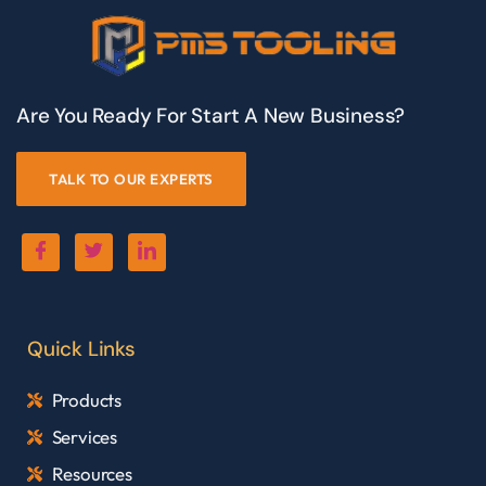
Are You Ready For Start A New Business?
TALK TO OUR EXPERTS
Quick Links
Products
Services
Resources