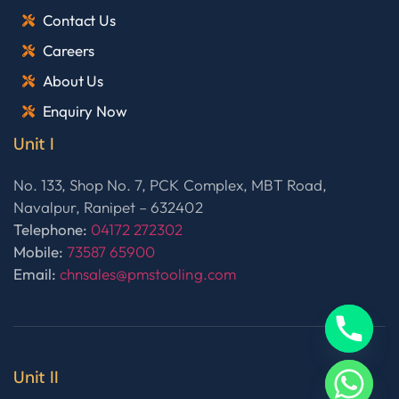
Contact Us
Careers
About Us
Enquiry Now
Unit I
No. 133, Shop No. 7, PCK Complex, MBT Road,
Navalpur, Ranipet – 632402
Telephone:
04172 272302
Mobile:
73587 65900
Email:
chnsales@pmstooling.com
Unit II