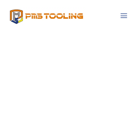
Мостбет Ставки
На Спорт И Слоты
В Казино
Mostbet.2083
Официальный
Сайт Мостбет –