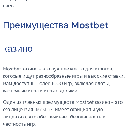
счета.
Преимущества Mostbet
казино
Mostbet казино – это лучшее место для игроков,
которые ищут разнообразные игры и высокие ставки.
Вам доступны более 1000 игр, включая слоты,
карточные игры и игры с долями.
Один из главных преимуществ Mostbet казино – это
его лицензия. Mostbet имеет официальную
лицензию, что обеспечивает безопасность и
честность игр.