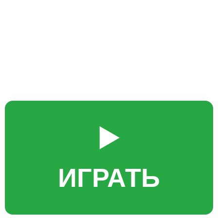
Ставки На Спорт И
Слоты В Казино
Mostbet
▶️
ИГРАТЬ