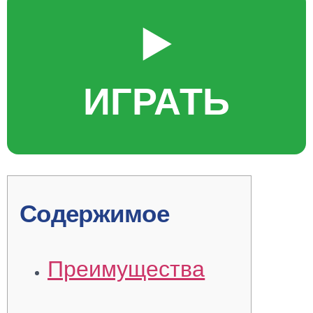
▶️
ИГРАТЬ
Содержимое
Преимущества