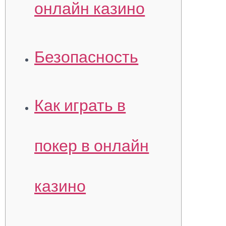
онлайн казино
Безопасность
Как играть в
покер в онлайн
казино