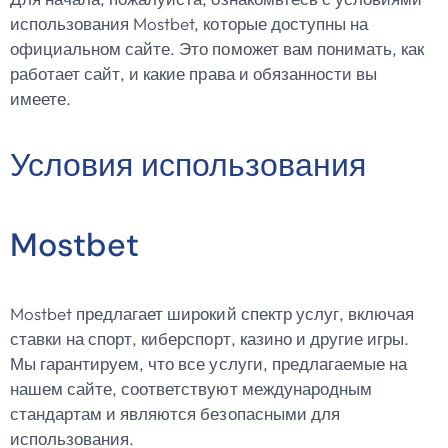
использования Mostbet, которые доступны на
официальном сайте. Это поможет вам понимать, как
работает сайт, и какие права и обязанности вы
имеете.
Условия использования
Mostbet
Mostbet предлагает широкий спектр услуг, включая
ставки на спорт, киберспорт, казино и другие игры.
Мы гарантируем, что все услуги, предлагаемые на
нашем сайте, соответствуют международным
стандартам и являются безопасными для
использования.