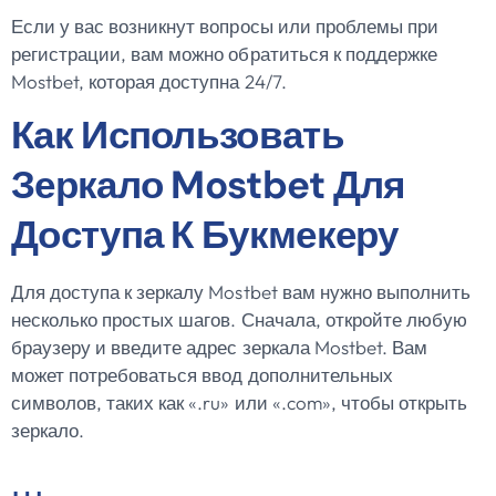
Если у вас возникнут вопросы или проблемы при
регистрации, вам можно обратиться к поддержке
Mostbet, которая доступна 24/7.
Как Использовать
Зеркало Mostbet Для
Доступа К Букмекеру
Для доступа к зеркалу Mostbet вам нужно выполнить
несколько простых шагов. Сначала, откройте любую
браузеру и введите адрес зеркала Mostbet. Вам
может потребоваться ввод дополнительных
символов, таких как «.ru» или «.com», чтобы открыть
зеркало.