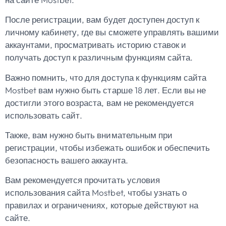
После регистрации, вам будет доступен доступ к
личному кабинету, где вы сможете управлять вашими
аккаунтами, просматривать историю ставок и
получать доступ к различным функциям сайта.
Важно помнить, что для доступа к функциям сайта
Mostbet вам нужно быть старше 18 лет. Если вы не
достигли этого возраста, вам не рекомендуется
использовать сайт.
Также, вам нужно быть внимательным при
регистрации, чтобы избежать ошибок и обеспечить
безопасность вашего аккаунта.
Вам рекомендуется прочитать условия
использования сайта Mostbet, чтобы узнать о
правилах и ограничениях, которые действуют на
сайте.