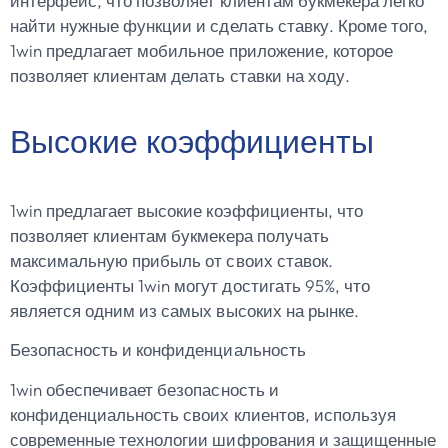
интерфейс, что позволяет клиентам букмекера легко
найти нужные функции и сделать ставку. Кроме того,
1win предлагает мобильное приложение, которое
позволяет клиентам делать ставки на ходу.
Высокие коэффициенты
1win предлагает высокие коэффициенты, что
позволяет клиентам букмекера получать
максимальную прибыль от своих ставок.
Коэффициенты 1win могут достигать 95%, что
является одним из самых высоких на рынке.
Безопасность и конфиденциальность
1win обеспечивает безопасность и
конфиденциальность своих клиентов, используя
современные технологии шифрования и защищенные