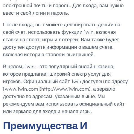
электронной почты и пароль. Для входа, вам нужно
ввести свой логин и пароль.
После входа, вы сможете депонировать деньги на
свой счет, использовать функции 1win, включая
ставки на спорт, игры и лотереи. Вам также будет
доступен доступ к информации о вашем счете,
включая историю ставок и выигрышей.
В целом, 1win – это популярный онлайн-казино,
которое предлагает широкий спектр услуг для
игроков. Официальный сайт 1win доступен по адресу
[www.1win.com](http://www.1win.com), а зеркало
доступно по адресам, указанным выше. Мы
рекомендуем вам использовать официальный сайт
или зеркало для входа и начала игры.
Преимущества И