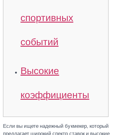
спортивных
событий
Высокие
коэффициенты
Если вы ищете надежный букмекер, который
предлагает широкий спектр ставок и высокие