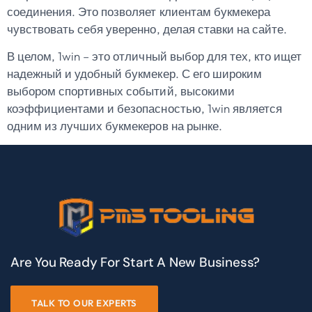
соединения. Это позволяет клиентам букмекера
чувствовать себя уверенно, делая ставки на сайте.
В целом, 1win – это отличный выбор для тех, кто ищет
надежный и удобный букмекер. С его широким
выбором спортивных событий, высокими
коэффициентами и безопасностью, 1win является
одним из лучших букмекеров на рынке.
Are You Ready For Start A New Business?
TALK TO OUR EXPERTS