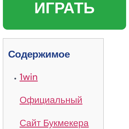
ИГРАТЬ
Содержимое
1win
Официальный
Сайт Букмекера