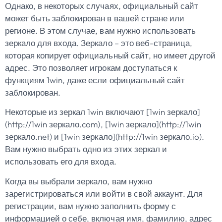
Однако, в некоторых случаях, официальный сайт
может быть заблокирован в вашей стране или
регионе. В этом случае, вам нужно использовать
зеркало для входа. Зеркало – это веб-страница,
которая копирует официальный сайт, но имеет другой
адрес. Это позволяет игрокам доступаться к
функциям 1win, даже если официальный сайт
заблокирован.
Некоторые из зеркал 1win включают [1win зеркало]
(http://1win зеркало.com), [1win зеркало](http://1win
зеркало.net) и [1win зеркало](http://1win зеркало.io).
Вам нужно выбрать одно из этих зеркал и
использовать его для входа.
Когда вы выбрали зеркало, вам нужно
зарегистрироваться или войти в свой аккаунт. Для
регистрации, вам нужно заполнить форму с
информацией о себе, включая имя, фамилию, адрес