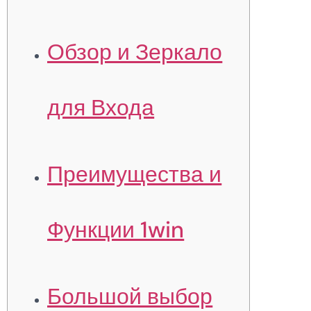
Обзор и Зеркало
для Входа
Преимущества и
Функции 1win
Большой выбор