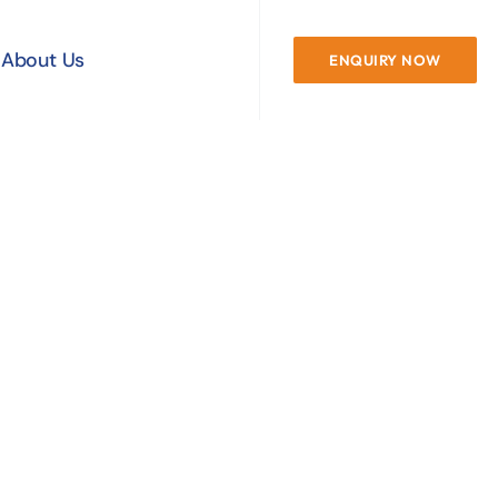
About Us
ENQUIRY NOW
 O Universo
eus Ganhos