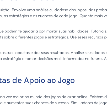
uição. Envolve uma análise cuidadosa dos jogos, das probab
s, as estratégias e as nuances de cada jogo. Quanto mais v
que podem te ajudar a aprimorar suas habilidades. Tutoriai
s sobre diferentes jogos e estratégias. Use esses recursos
s suas apostas e dos seus resultados. Analise seus dados p
ua estratégia e tomar decisões mais informadas no futuro. 
tas de Apoio ao Jogo
 vez maior no mundo dos jogos de azar online. Existem di
a e aumentar suas chances de sucesso. Simuladores de jogo