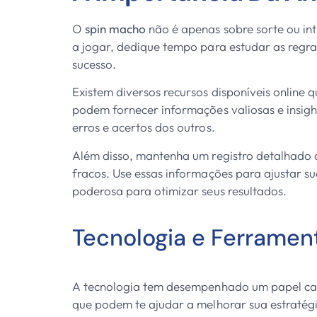
O
spin macho
não é apenas sobre sorte ou int
a jogar, dedique tempo para estudar as regra
sucesso.
Existem diversos recursos disponíveis online 
podem fornecer informações valiosas e insight
erros e acertos dos outros.
Além disso, mantenha um registro detalhado da
fracos. Use essas informações para ajustar s
poderosa para otimizar seus resultados.
Tecnologia e Ferramen
A tecnologia tem desempenhado um papel cada
que podem te ajudar a melhorar sua estratégi