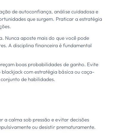
ação de autoconfiança, análise cuidadosa e
ortunidades que surgem. Praticar a estratégia
ções.
sta. Nunca aposte mais do que você pode
es. A disciplina financeira é fundamental
ereçam boas probabilidades de ganho. Evite
blackjack com estratégia básica ou caça-
conjunto de habilidades.
r a calma sob pressão e evitar decisões
mpulsivamente ou desistir prematuramente.