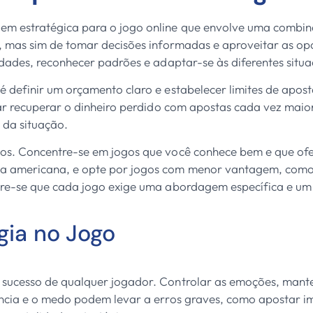
em estratégica para o jogo online que envolve uma combin
e, mas sim de tomar decisões informadas e aproveitar as op
idades, reconhecer padrões e adaptar-se às diferentes situa
é definir um orçamento claro e estabelecer limites de apo
tar recuperar o dinheiro perdido com apostas cada vez maior
 da situação.
gos. Concentre-se em jogos que você conhece bem e que of
ta americana, e opte por jogos com menor vantagem, como 
bre-se que cada jogo exige uma abordagem específica e um 
gia no Jogo
 sucesso de qualquer jogador. Controlar as emoções, mante
ância e o medo podem levar a erros graves, como apostar i