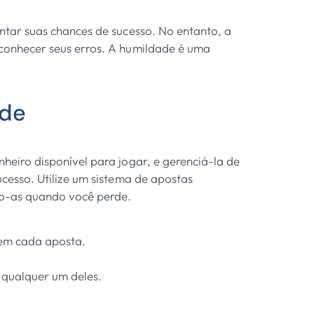
ntar suas chances de sucesso. No entanto, a
conhecer seus erros. A humildade é uma
ade
heiro disponível para jogar, e gerenciá-la de
cesso. Utilize um sistema de apostas
do-as quando você perde.
em cada aposta.
 qualquer um deles.