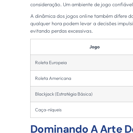
consideração. Um ambiente de jogo confiável 
A dinâmica dos jogos online também difere dos
qualquer hora podem levar a decisões impulsi
evitando perdas excessivas.
Jogo
Roleta Europeia
Roleta Americana
Blackjack (Estratégia Básica)
Caça-níqueis
Dominando A Arte Do