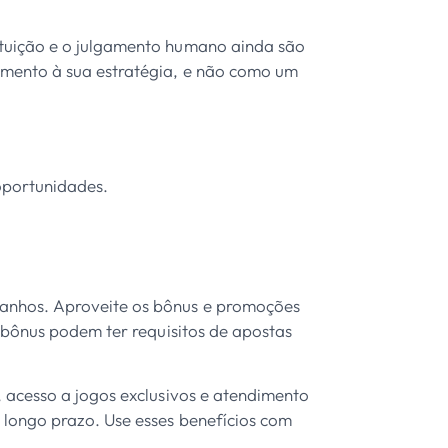
ntuição e o julgamento humano ainda são
emento à sua estratégia, e não como um
.
oportunidades.
ganhos. Aproveite os bônus e promoções
s bônus podem ter requisitos de apostas
, acesso a jogos exclusivos e atendimento
 longo prazo. Use esses benefícios com