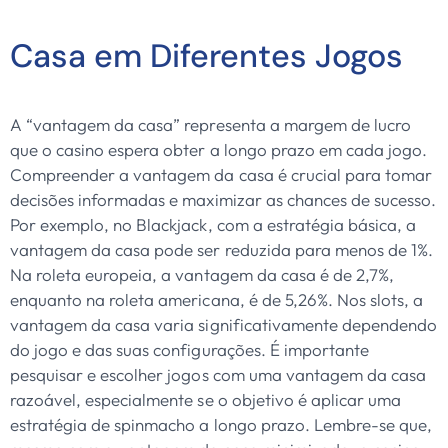
Casa em Diferentes Jogos
A “vantagem da casa” representa a margem de lucro
que o casino espera obter a longo prazo em cada jogo.
Compreender a vantagem da casa é crucial para tomar
decisões informadas e maximizar as chances de sucesso.
Por exemplo, no Blackjack, com a estratégia básica, a
vantagem da casa pode ser reduzida para menos de 1%.
Na roleta europeia, a vantagem da casa é de 2,7%,
enquanto na roleta americana, é de 5,26%. Nos slots, a
vantagem da casa varia significativamente dependendo
do jogo e das suas configurações. É importante
pesquisar e escolher jogos com uma vantagem da casa
razoável, especialmente se o objetivo é aplicar uma
estratégia de spinmacho a longo prazo. Lembre-se que,