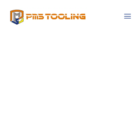
Abrace A Sorte
Desvende Os
Segredos Do
Spinmacho E
Maximize Seus
Ganhos A Cada