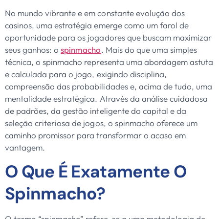
No mundo vibrante e em constante evolução dos
casinos, uma estratégia emerge como um farol de
oportunidade para os jogadores que buscam maximizar
seus ganhos: o
spinmacho
. Mais do que uma simples
técnica, o spinmacho representa uma abordagem astuta
e calculada para o jogo, exigindo disciplina,
compreensão das probabilidades e, acima de tudo, uma
mentalidade estratégica. Através da análise cuidadosa
de padrões, da gestão inteligente do capital e da
seleção criteriosa de jogos, o spinmacho oferece um
caminho promissor para transformar o acaso em
vantagem.
O Que É Exatamente O
Spinmacho?
O termo “spinmacho” refere-se a uma metodologia de