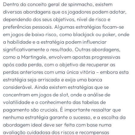
Dentro do conceito geral de spinmacho, existem
diversas abordagens que os jogadores podem adotar,
dependendo dos seus objetivos, nível de risco e
preferências pessoais. Algumas estratégias focam-se
em jogos de baixo risco, como blackjack ou poker, onde
a habilidade e a estratégia podem influenciar
significativamente o resultado. Outras abordagens,
como a Martingale, envolvem apostas progressivas
após cada perda, com o objetivo de recuperar as
perdas anteriores com uma única vitória – embora esta
estratégia seja arriscada e exija uma banca
considerável. Ainda existem estratégias que se
concentram em jogos de slot, onde a análise de
volatilidade e o conhecimento das tabelas de
pagamento são cruciais. É importante ressaltar que
nenhuma estratégia garante o sucesso, e a escolha da
abordagem ideal deve ser feita com base numa
avaliação cuidadosa dos riscos e recompensas