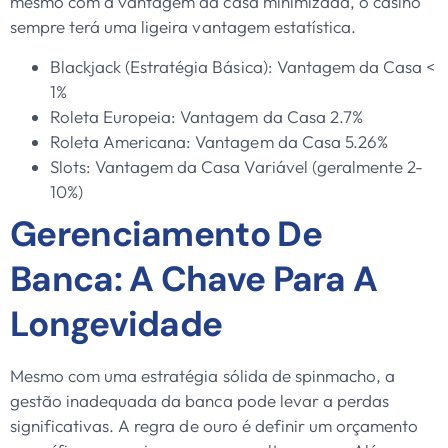
mesmo com a vantagem da casa minimizada, o casino
sempre terá uma ligeira vantagem estatística.
Blackjack (Estratégia Básica): Vantagem da Casa <
1%
Roleta Europeia: Vantagem da Casa 2.7%
Roleta Americana: Vantagem da Casa 5.26%
Slots: Vantagem da Casa Variável (geralmente 2-
10%)
Gerenciamento De
Banca: A Chave Para A
Longevidade
Mesmo com uma estratégia sólida de spinmacho, a
gestão inadequada da banca pode levar a perdas
significativas. A regra de ouro é definir um orçamento