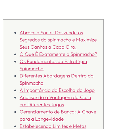
Giro.
Abrace a Sorte: Desvende os
Segredos do spinmacho e Maximize
Seus Ganhos a Cada Giro.
O Que É Exatamente o Spinmacho?
Os Fundamentos da Estratégia
Spinmacho
Diferentes Abordagens Dentro do
Spinmacho
A Importância da Escolha do Jogo
Analisando a Vantagem da Casa
em Diferentes Jogos
Gerenciamento de Banca: A Chave
para a Longevidade
Estabelecendo Limites e Metas