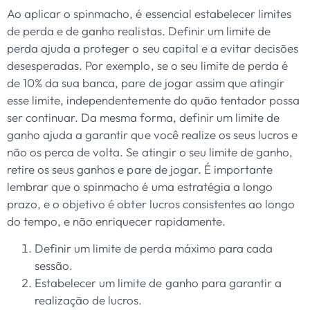
Ao aplicar o spinmacho, é essencial estabelecer limites
de perda e de ganho realistas. Definir um limite de
perda ajuda a proteger o seu capital e a evitar decisões
desesperadas. Por exemplo, se o seu limite de perda é
de 10% da sua banca, pare de jogar assim que atingir
esse limite, independentemente do quão tentador possa
ser continuar. Da mesma forma, definir um limite de
ganho ajuda a garantir que você realize os seus lucros e
não os perca de volta. Se atingir o seu limite de ganho,
retire os seus ganhos e pare de jogar. É importante
lembrar que o spinmacho é uma estratégia a longo
prazo, e o objetivo é obter lucros consistentes ao longo
do tempo, e não enriquecer rapidamente.
Definir um limite de perda máximo para cada
sessão.
Estabelecer um limite de ganho para garantir a
realização de lucros.