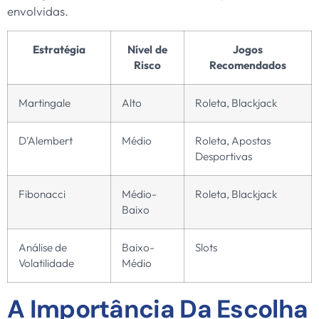
envolvidas.
Estratégia
Nível de
Jogos
Risco
Recomendados
Martingale
Alto
Roleta, Blackjack
D’Alembert
Médio
Roleta, Apostas
Desportivas
Fibonacci
Médio-
Roleta, Blackjack
Baixo
Análise de
Baixo-
Slots
Volatilidade
Médio
A Importância Da Escolha