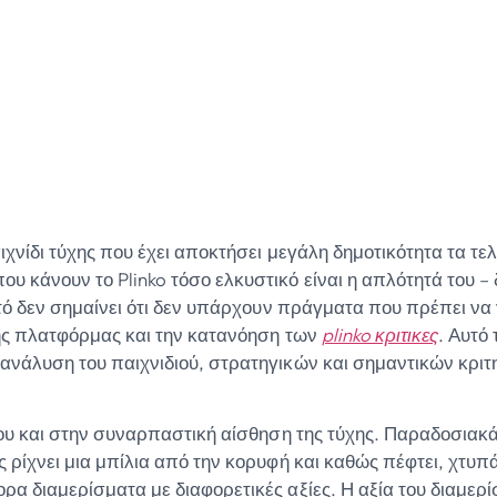
α Το Συναρπαστικ
ς Αντικειμενικές 
αιχνίδι τύχης που έχει αποκτήσει μεγάλη δημοτικότητα τα τε
 κάνουν το Plinko τόσο ελκυστικό είναι η απλότητά του – δ
υτό δεν σημαίνει ότι δεν υπάρχουν πράγματα που πρέπει να 
της πλατφόρμας και την κατανόηση των
plinko κριτικες
. Αυτό
ανάλυση του παιχνιδιού, στρατηγικών και σημαντικών κριτη
του και στην συναρπαστική αίσθηση της τύχης. Παραδοσιακά,
 ρίχνει μια μπίλια από την κορυφή και καθώς πέφτει, χτυπά
α διαμερίσματα με διαφορετικές αξίες. Η αξία του διαμερί