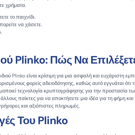
τε χρήματα.
τε το παιχνίδι.
ορείτε να χάσετε.
.
.
ού Plinko: Πώς Να Επιλέξετ
ιού Plinko είναι κρίσιμη για μια ασφαλή και ευχάριστη εμπ
ρισμένους φορείς αδειοδότησης, καθώς αυτό εγγυάται ότι 
ιμοποιεί τεχνολογία κρυπτογράφησης για την προστασία τ
άλλους παίκτες για να αποκτήσετε μια ιδέα για τη φήμη και
ρήγορες και αξιόπιστες πληρωμές.
ές Του Plinko