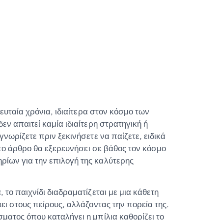
ό Παιχνίδι
Plinko
λευταία χρόνια, ιδιαίτερα στον κόσμο των
εν απαιτεί καμία ιδιαίτερη στρατηγική ή
γνωρίζετε πριν ξεκινήσετε να παίζετε, ειδικά
 το άρθρο θα εξερευνήσει σε βάθος τον κόσμο
ρίων για την επιλογή της καλύτερης
 το παιχνίδι διαδραματίζεται με μια κάθετη
ει στους πείρους, αλλάζοντας την πορεία της.
σματος όπου καταλήγει η μπίλια καθορίζει το