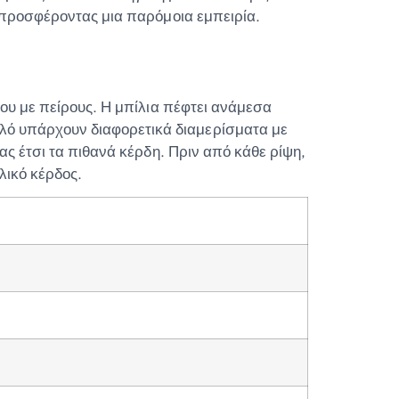
ή, προσφέροντας μια παρόμοια εμπειρία.
άτου με πείρους. Η μπίλια πέφτει ανάμεσα
πλό υπάρχουν διαφορετικά διαμερίσματα με
τας έτσι τα πιθανά κέρδη. Πριν από κάθε ρίψη,
λικό κέρδος.