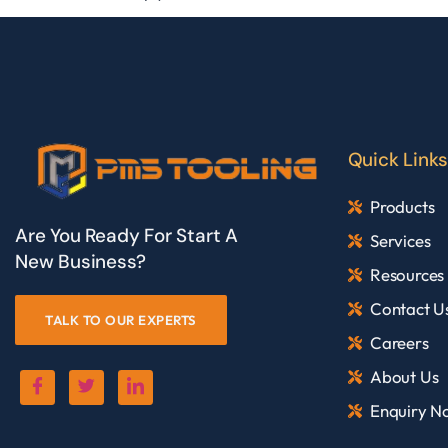
Quick Links
Products
Are You Ready For Start A
Services
New Business?
Resources
Contact U
TALK TO OUR EXPERTS
Careers
About Us
Enquiry N