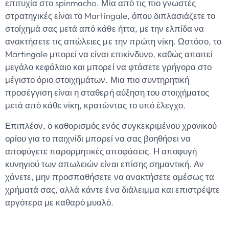
επιτυχία στο spinmacho. Μία από τις πιο γνωστές
στρατηγικές είναι το Martingale, όπου διπλασιάζετε το
στοίχημά σας μετά από κάθε ήττα, με την ελπίδα να
ανακτήσετε τις απώλειες με την πρώτη νίκη. Ωστόσο, το
Martingale μπορεί να είναι επικίνδυνο, καθώς απαιτεί
μεγάλο κεφάλαιο και μπορεί να φτάσετε γρήγορα στο
μέγιστο όριο στοιχημάτων. Μια πιο συντηρητική
προσέγγιση είναι η σταθερή αύξηση του στοιχήματος
μετά από κάθε νίκη, κρατώντας το υπό έλεγχο.
Επιπλέον, ο καθορισμός ενός συγκεκριμένου χρονικού
ορίου για το παιχνίδι μπορεί να σας βοηθήσει να
αποφύγετε παρορμητικές αποφάσεις. Η αποφυγή
κυνηγιού των απωλειών είναι επίσης σημαντική. Αν
χάνετε, μην προσπαθήσετε να ανακτήσετε αμέσως τα
χρήματά σας, αλλά κάντε ένα διάλειμμα και επιστρέψτε
αργότερα με καθαρό μυαλό.