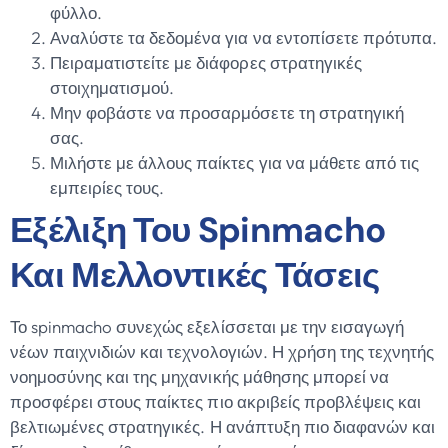
φύλλο.
Αναλύστε τα δεδομένα για να εντοπίσετε πρότυπα.
Πειραματιστείτε με διάφορες στρατηγικές
στοιχηματισμού.
Μην φοβάστε να προσαρμόσετε τη στρατηγική
σας.
Μιλήστε με άλλους παίκτες για να μάθετε από τις
εμπειρίες τους.
Εξέλιξη Του Spinmacho
Και Μελλοντικές Τάσεις
Το spinmacho συνεχώς εξελίσσεται με την εισαγωγή
νέων παιχνιδιών και τεχνολογιών. Η χρήση της τεχνητής
νοημοσύνης και της μηχανικής μάθησης μπορεί να
προσφέρει στους παίκτες πιο ακριβείς προβλέψεις και
βελτιωμένες στρατηγικές. Η ανάπτυξη πιο διαφανών και