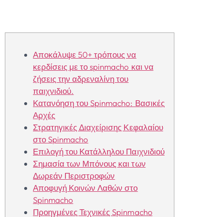
Παιχνιδιού.
Αποκάλυψε 50+ τρόπους να
κερδίσεις με το spinmacho και να
ζήσεις την αδρεναλίνη του
παιχνιδιού.
Κατανόηση του Spinmacho: Βασικές
Αρχές
Στρατηγικές Διαχείρισης Κεφαλαίου
στο Spinmacho
Επιλογή του Κατάλληλου Παιχνιδιού
Σημασία των Μπόνους και των
Δωρεάν Περιστροφών
Αποφυγή Κοινών Λαθών στο
Spinmacho
Προηγμένες Τεχνικές Spinmacho