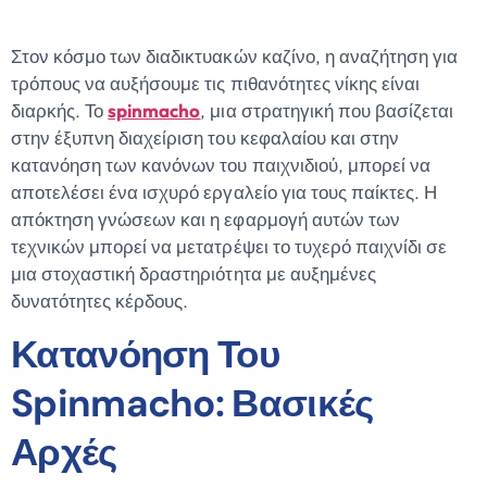
Στον κόσμο των διαδικτυακών καζίνο, η αναζήτηση για
τρόπους να αυξήσουμε τις πιθανότητες νίκης είναι
διαρκής. Το
spinmacho
, μια στρατηγική που βασίζεται
στην έξυπνη διαχείριση του κεφαλαίου και στην
κατανόηση των κανόνων του παιχνιδιού, μπορεί να
αποτελέσει ένα ισχυρό εργαλείο για τους παίκτες. Η
απόκτηση γνώσεων και η εφαρμογή αυτών των
τεχνικών μπορεί να μετατρέψει το τυχερό παιχνίδι σε
μια στοχαστική δραστηριότητα με αυξημένες
δυνατότητες κέρδους.
Κατανόηση Του
Spinmacho: Βασικές
Αρχές