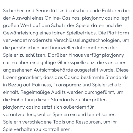
Sicherheit und Seriosität sind entscheidende Faktoren bei
der Auswahl eines Online-Casinos. playjonny casino legt
großen Wert auf den Schutz der Spielerdaten und die
Gewährleistung eines fairen Spielbetriebs. Die Plattform
verwendet modernste Verschlüsselungstechnologien, um
die persönlichen und finanziellen Informationen der
Spieler zu schützen. Darüber hinaus verfügt playjonny
casino über eine gültige Glücksspiellizenz, die von einer
angesehenen Aufsichtsbehörde ausgestellt wurde. Diese
Lizenz garantiert, dass das Casino bestimmte Standards
in Bezug auf Fairness, Transparenz und Spielerschutz
einhält. Regelmäßige Audits werden durchgeführt, um
die Einhaltung dieser Standards zu überprüfen.
playjonny casino setzt sich außerdem für
verantwortungsvolles Spielen ein und bietet seinen
Spielern verschiedene Tools und Ressourcen, um ihr
Spielverhalten zu kontrollieren.