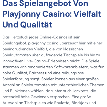
Das Spielangebot Von
Playjonny Casino: Vielfalt
Und Qualität
Das Herzstück jedes Online-Casinos ist sein
Spielangebot. playjonny casino überzeugt hier mit einer
beeindruckenden Vielfalt, die von klassischen
Spielautomaten über aufregende Tischspiele bis hin zu
innovativen Live-Casino-Erlebnissen reicht. Die Spiele
stammen von renommierten Softwareanbietern, was für
hohe Qualität, Fairness und eine reibungslose
Spielerfahrung sorgt. Spieler können aus einer großen
Anzahl an Spielautomaten mit unterschiedlichen Themen
und Funktionen wählen, darunter auch Jackpots, die
potenziell hohe Gewinne versprechen. Eine große
Auswahl an Tischspielen wie Roulette, Blackjack und