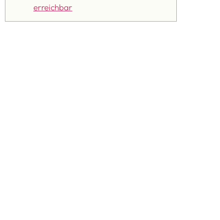
erreichbar
Aufregende
Spannung & Große
Chancen: Dein
Rundum-Sorglos-
Paket Für Casino-
Erlebnisse Mit
Playjonny Und Dem