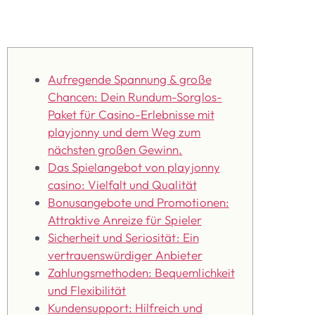
Mit Playjonny Un
Aufregende Spannung & große
Chancen: Dein Rundum-Sorglos-
Paket für Casino-Erlebnisse mit
playjonny und dem Weg zum
nächsten großen Gewinn.
Das Spielangebot von playjonny
casino: Vielfalt und Qualität
Bonusangebote und Promotionen:
Attraktive Anreize für Spieler
Sicherheit und Seriosität: Ein
vertrauenswürdiger Anbieter
Zahlungsmethoden: Bequemlichkeit
und Flexibilität
Kundensupport: Hilfreich und