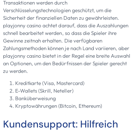
Transaktionen werden durch
Verschlüsselungstechnologien geschützt, um die
Sicherheit der finanziellen Daten zu gewährleisten.
playjonny casino achtet darauf, dass die Auszahlungen
schnell bearbeitet werden, so dass die Spieler ihre
Gewinne zeitnah erhalten. Die verfügbaren
Zahlungsmethoden können je nach Land variieren, aber
playjonny casino bietet in der Regel eine breite Auswahl
an Optionen, um den Bedürfnissen der Spieler gerecht
zu werden.
Kreditkarte (Visa, Mastercard)
E-Wallets (Skrill, Neteller)
Banküberweisung
Kryptowährungen (Bitcoin, Ethereum)
Kundensupport: Hilfreich