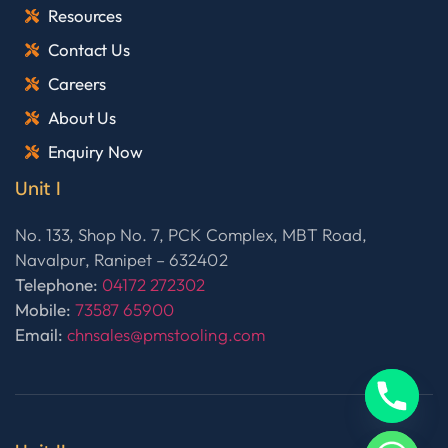
Resources
Contact Us
Careers
About Us
Enquiry Now
Unit I
No. 133, Shop No. 7, PCK Complex, MBT Road,
Navalpur, Ranipet – 632402
Telephone:
04172 272302
Mobile:
73587 65900
Email:
chnsales@pmstooling.com