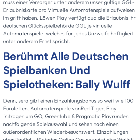
muss einer Versorger unter anderem unser gültige GGL-
Erlaubniskarte pro Virtuelle Automatenspiele aufweisen
im griff haben. Löwen Play verfügt qua die Erlaubnis ihr
deutschen Glücksspielbehörde GGL je virtuelle
Automatenspiele, welches für jedes Unzweifelhaftigkeit
unter anderem Ernst spricht.
Berühmt Alle Deutschen
Spielbanken Und
Spielotheken: Bally Wulff
Denn, sera gibt einen Einzahlungsbonus so weit wie 100
Euroletten. Automatenspiele vonRed Tiger, Play
´nitrogenium GO, Greentube & Pragmatic Playrunden
nachfolgende Spielauswahl und sehen nach einen
außerordentlichen Wiederbesuchswert. Einzahlungen
über PayPal – für jedes Online Casinos wird dies Wallet