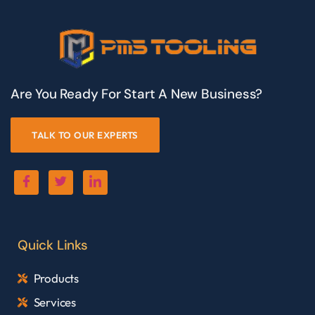
Are You Ready For Start A New Business?
TALK TO OUR EXPERTS
Quick Links
Products
Services