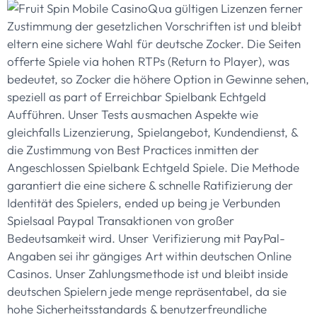
Qua gültigen Lizenzen ferner
Zustimmung der gesetzlichen Vorschriften ist und bleibt
eltern eine sichere Wahl für deutsche Zocker. Die Seiten
offerte Spiele via hohen RTPs (Return to Player), was
bedeutet, so Zocker die höhere Option in Gewinne sehen,
speziell as part of Erreichbar Spielbank Echtgeld
Aufführen. Unser Tests ausmachen Aspekte wie
gleichfalls Lizenzierung, Spielangebot, Kundendienst, &
die Zustimmung von Best Practices inmitten der
Angeschlossen Spielbank Echtgeld Spiele. Die Methode
garantiert die eine sichere & schnelle Ratifizierung der
Identität des Spielers, ended up being je Verbunden
Spielsaal Paypal Transaktionen von großer
Bedeutsamkeit wird. Unser Verifizierung mit PayPal-
Angaben sei ihr gängiges Art within deutschen Online
Casinos. Unser Zahlungsmethode ist und bleibt inside
deutschen Spielern jede menge repräsentabel, da sie
hohe Sicherheitsstandards & benutzerfreundliche