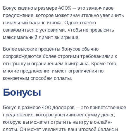
Бонус казино в размере 400% — это заманчивое
предложение, которое может значительно увеличить
начальный баланс игрока. Однако важно
ознакомиться с условиями, чтобы не превысить
максимальный лимит выигрыша.
Более высокие проценты бонусов обычно
сопровождаются более строгими требованиями к
отыгрышу и ограничением выигрыша.
Кроме того,
многие предложения имеют ограничения по
конкретным способам оплаты.
Бонусы
Бонус в размере 400 долларов — это приветственное
предложение, которое увеличивает сумму денег,
которую вы можете потратить на игру в онлайн-
слоты. Он может увеличить ваш игровой баланс и