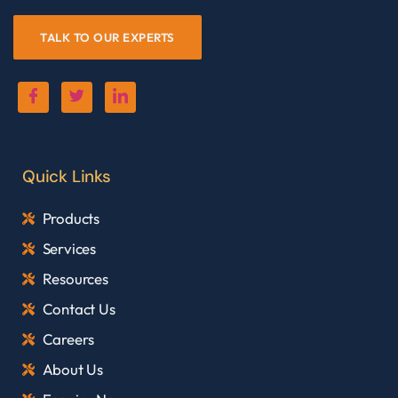
TALK TO OUR EXPERTS
Quick Links
Products
Services
Resources
Contact Us
Careers
About Us