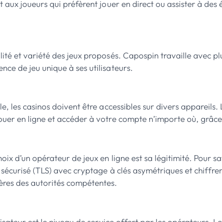
 aux joueurs qui préfèrent jouer en direct ou assister à des 
té et variété des jeux proposés. Capospin travaille avec plus
ce de jeu unique à ses utilisateurs.
le, les casinos doivent être accessibles sur divers appareil
ouer en ligne et accéder à votre compte n’importe où, grâce
oix d’un opérateur de jeux en ligne est sa légitimité. Pour sa
 sécurisé (TLS) avec cryptage à clés asymétriques et chiffr
ères des autorités compétentes.
ilisateur est le niveau de service offert par les opérateurs.