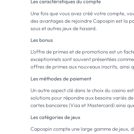
Les caractéristiques du compte
Une fois que vous avez créé votre compte, vous
des avantages de rejoindre Capospin est la pos
sous et autres jeux de hasard.
Les bonus
L’offre de primes et de promotions est un fact
exceptionnels sont souvent présentées comme 
offres de primes aux nouveaux inscrits, ainsi 
Les méthodes de paiement
Un autre aspect clé dans le choix du casino es
solutions pour répondre aux besoins variés de
cartes bancaires (Visa et Mastercard) ainsi que 
Les catégories de jeux
Capospin compte une large gamme de jeux, div