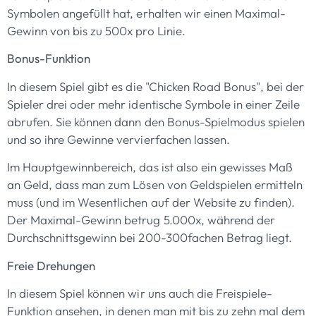
Symbolen angefüllt hat, erhalten wir einen Maximal-
Gewinn von bis zu 500x pro Linie.
Bonus-Funktion
In diesem Spiel gibt es die "Chicken Road Bonus", bei der
Spieler drei oder mehr identische Symbole in einer Zeile
abrufen. Sie können dann den Bonus-Spielmodus spielen
und so ihre Gewinne vervierfachen lassen.
Im Hauptgewinnbereich, das ist also ein gewisses Maß
an Geld, dass man zum Lösen von Geldspielen ermitteln
muss (und im Wesentlichen auf der Website zu finden).
Der Maximal-Gewinn betrug 5.000x, während der
Durchschnittsgewinn bei 200-300fachen Betrag liegt.
Freie Drehungen
In diesem Spiel können wir uns auch die Freispiele-
Funktion ansehen, in denen man mit bis zu zehn mal dem