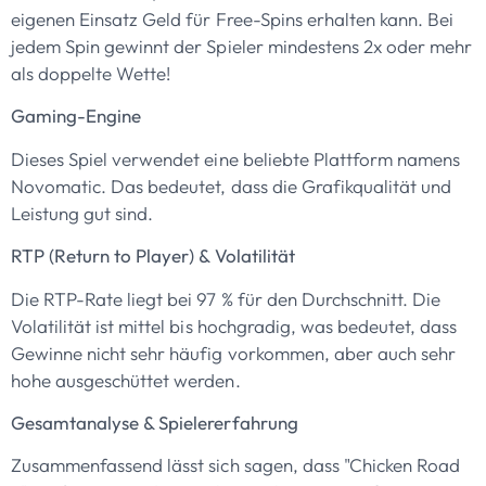
eigenen Einsatz Geld für Free-Spins erhalten kann. Bei
jedem Spin gewinnt der Spieler mindestens 2x oder mehr
als doppelte Wette!
Gaming-Engine
Dieses Spiel verwendet eine beliebte Plattform namens
Novomatic. Das bedeutet, dass die Grafikqualität und
Leistung gut sind.
RTP (Return to Player) & Volatilität
Die RTP-Rate liegt bei 97 % für den Durchschnitt. Die
Volatilität ist mittel bis hochgradig, was bedeutet, dass
Gewinne nicht sehr häufig vorkommen, aber auch sehr
hohe ausgeschüttet werden.
Gesamtanalyse & Spielererfahrung
Zusammenfassend lässt sich sagen, dass "Chicken Road