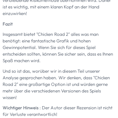
verbleibende Risikomethode übernommen wird. Daher
ist es wichtig, mit einem klaren Kopf an der Hand
einzuwirken!
Fazit
Insgesamt bietet "Chicken Road 2" alles was man
benötigt: eine fantastische Grafik und hohen
Gewinnpotential. Wenn Sie sich für dieses Spiel
entscheiden sollten, können Sie sicher sein, dass es Ihnen
Spaß machen wird.
Und so ist das, worüber wir in diesem Teil unserer
Analyse gesprochen haben. Wir denken, dass "Chicken
Road 2" eine großartige Option ist und würden gerne
mehr über die verschiedenen Versionen des Spiels
wissen!
Wichtiger Hinweis
: Der Autor dieser Rezension ist nicht
für Verluste verantwortlich!