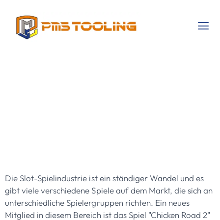
Chicken Road 2 –
Spiel Mit Slot-
Maschine In Der
Kasino-Ära
Die Slot-Spielindustrie ist ein ständiger Wandel und es
gibt viele verschiedene Spiele auf dem Markt, die sich an
unterschiedliche Spielergruppen richten. Ein neues
Mitglied in diesem Bereich ist das Spiel "Chicken Road 2"