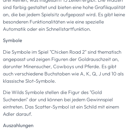
sind farbig gestaltet und bieten eine hohe Grafikqualität
an, die bei jedem Spielsitz aufgepasst wird. Es gibt keine
besonderen Funktionalitäten wie eine spezielle
Automatik oder ein Schnellstartfunktion.
Symbole
Die Symbole im Spiel "Chicken Road 2" sind thematisch
angepasst und zeigen Figuren der Goldrauschzeit an,
darunter Minensucher, Cowboys und Pferde. Es gibt
auch verschiedene Buchstaben wie A, K, Q, J und 10 als
klassische Slot-Symbole.
Die Wilds Symbole stellen die Figur des "Gold
Suchenden" dar und können bei jedem Gewinnspiel
eintreten. Das Scatter-Symbol ist ein Schild mit einem
Adler darauf.
Auszahlungen