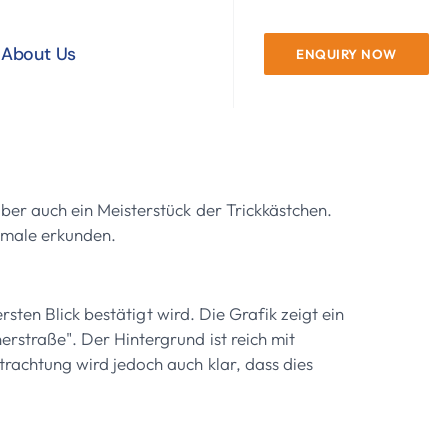
About Us
ENQUIRY NOW
er auch ein Meisterstück der Trickkästchen.
rkmale erkunden.
sten Blick bestätigt wird. Die Grafik zeigt ein
straße". Der Hintergrund ist reich mit
achtung wird jedoch auch klar, dass dies