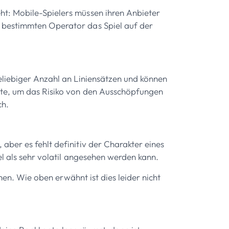
ht: Mobile-Spielers müssen ihren Anbieter
m bestimmten Operator das Spiel auf der
eliebiger Anzahl an Liniensätzen und können
nte, um das Risiko von den Ausschöpfungen
ch.
aber es fehlt definitiv der Charakter eines
el als sehr volatil angesehen werden kann.
ehen. Wie oben erwähnt ist dies leider nicht