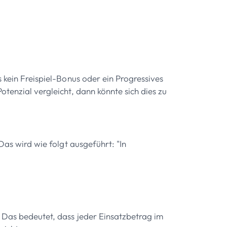
s kein Freispiel-Bonus oder ein Progressives
otenzial vergleicht, dann könnte sich dies zu
Das wird wie folgt ausgeführt: "In
. Das bedeutet, dass jeder Einsatzbetrag im