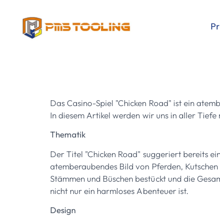
P
Chicken Roa
Das Casino-Spiel "Chicken Road" ist ein atem
In diesem Artikel werden wir uns in aller Tie
Thematik
Der Titel "Chicken Road" suggeriert bereits ei
atemberaubendes Bild von Pferden, Kutschen u
Stämmen und Büschen bestückt und die Gesamta
nicht nur ein harmloses Abenteuer ist.
Design