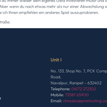
 du immer wieder dein eigenes Geld investieren musst und d
. Aber wenn du nach etwas mehr als nur einer Abwechslung 
te ich Ihnen empfehlen ein anderes Spiel auszuprobieren.
traße:
Unit I
No. 133, Shop No. 7, PCK Com
Road,
Navalpur, Ranipet – 632402
Telephone:
04172 272302
Mobile:
73587 65900
s
Email:
chnsales@pmstooling.c