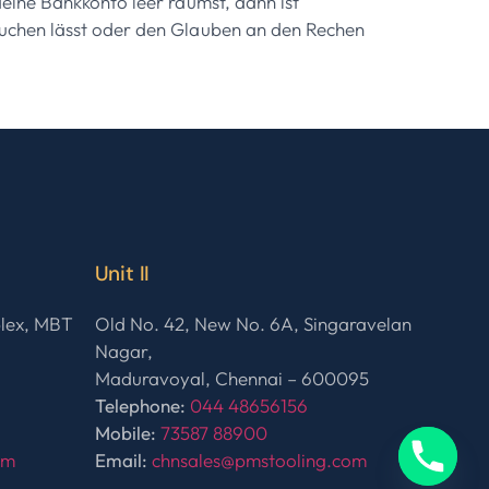
eine Bankkonto leer räumst, dann ist
suchen lässt oder den Glauben an den Rechen
Unit II
plex, MBT
Old No. 42, New No. 6A, Singaravelan
Nagar,
Maduravoyal, Chennai – 600095
Telephone:
044 48656156
Mobile:
73587 88900
om
Email:
chnsales@pmstooling.com