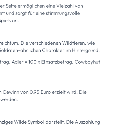
er Seite ermöglichen eine Vielzahl von
rt und sorgt für eine stimmungsvolle
piels an.
eichtum. Die verschiedenen Wildtieren, wie
-Soldaten-ähnlichen Charakter im Hintergrund.
etrag, Adler = 100 x Einsatzbetrag, Cowboyhut
en Gewinn von 0,95 Euro erzielt wird. Die
 werden.
einziges Wilde Symbol darstellt. Die Auszahlung