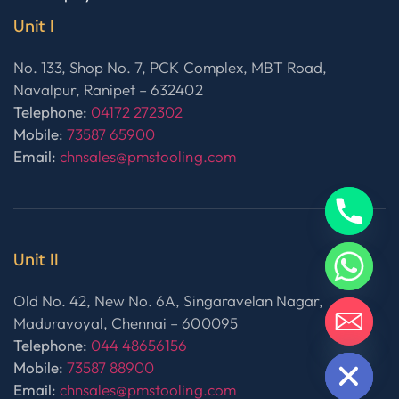
Unit I
No. 133, Shop No. 7, PCK Complex, MBT Road,
Navalpur, Ranipet – 632402
Telephone:
04172 272302
Mobile:
73587 65900
Email:
chnsales@pmstooling.com
Unit II
Old No. 42, New No. 6A, Singaravelan Nagar,
Maduravoyal, Chennai – 600095
Telephone:
044 48656156
HIDE CHATY
Mobile:
73587 88900
Email:
chnsales@pmstooling.com