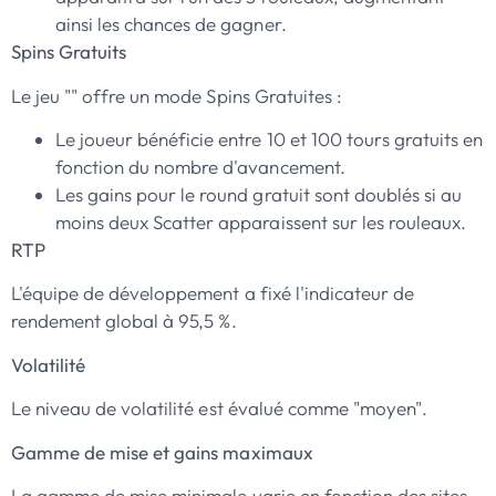
ainsi les chances de gagner.
Spins Gratuits
Le jeu "" offre un mode Spins Gratuites :
Le joueur bénéficie entre 10 et 100 tours gratuits en
fonction du nombre d'avancement.
Les gains pour le round gratuit sont doublés si au
moins deux Scatter apparaissent sur les rouleaux.
RTP
L'équipe de développement a fixé l'indicateur de
rendement global à 95,5 %.
Volatilité
Le niveau de volatilité est évalué comme "moyen".
Gamme de mise et gains maximaux
La gamme de mise minimale varie en fonction des sites