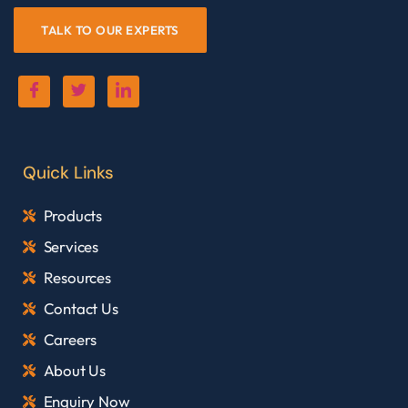
TALK TO OUR EXPERTS
Quick Links
Products
Services
Resources
Contact Us
Careers
About Us
Enquiry Now