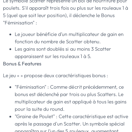
Le symbole Scatter représente un bol de nourriture pour
poulets. S'il apparaît trois fois ou plus sur les rouleaux 1 à
5 (quel que soit leur position), il déclenche le Bonus
"Féminisation" :
Le joueur bénéficie d’un multiplicateur de gain en
fonction du nombre de Scatter obtenu.
Les gains sont doublés si au moins 3 Scatter
apparaissent sur les rouleaux 1 à 5.
Bonus & Features
Le jeu « » propose deux caractéristiques bonus :
"Féminisation" : Comme décrit précédemment, ce
bonus est déclenché par trois ou plus Scatters. Le
multiplicateur de gain est appliqué à tous les gains
pour la suite du round.
"Graine de Poulet" : Cette caractéristique est active
après le passage d'un Scatter. Un symbole spécial
apparaîtra sur l’un des 5 rouleaux, augmentant