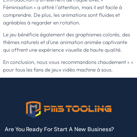
Féminisation » a attiré l'attention, mais il est facile à
comprendre. De plus, les animations sont fluides et
agréables à regarder en rotation.
Le jeu bénéficie également des graphismes colorés, des
thèmes naturels et d’une animation animée captivante
qui offrent une expérience visuelle de haute qualité.
En conclusion, nous vous recommandons chaudement « »
pour tous les fans de jeux vidéo machine à sous.
Are You Ready For Start A New Business?