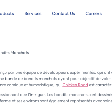
roducts
Services
Contact Us
Careers
d
Bandits Manchots
conçu par une équipe de développeurs expérimentés, qui ont 
ne bande de bandits manchots ayant pour objectif de voler 
genre comique et humoristique, qui
Chicken Road
est caractér
essionnant que l’intrigue. Les bandits manchots sont dessin
 ferme et ses environs sont également représentés avec soins