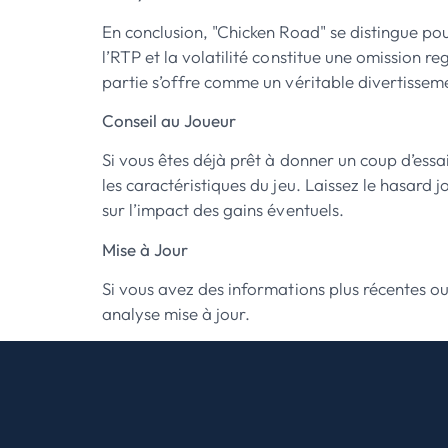
En conclusion, "Chicken Road" se distingue pou
l’RTP et la volatilité constitue une omission re
partie s’offre comme un véritable divertisseme
Conseil au Joueur
Si vous êtes déjà prêt à donner un coup d’es
les caractéristiques du jeu. Laissez le hasard j
sur l’impact des gains éventuels.
Mise à Jour
Si vous avez des informations plus récentes o
analyse mise à jour.