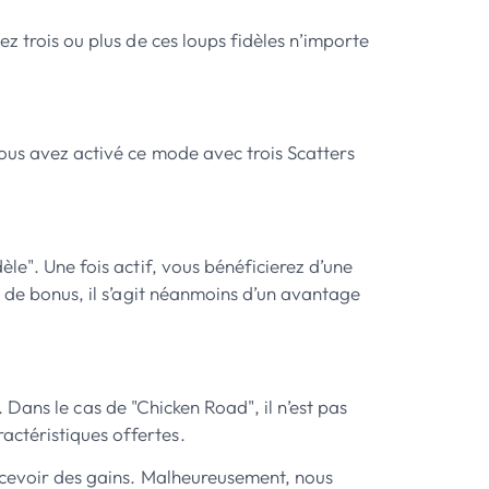
z trois ou plus de ces loups fidèles n’importe
vous avez activé ce mode avec trois Scatters
le". Une fois actif, vous bénéficierez d’une
e de bonus, il s’agit néanmoins d’un avantage
e. Dans le cas de "Chicken Road", il n’est pas
actéristiques offertes.
recevoir des gains. Malheureusement, nous