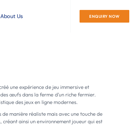
About Us
ENQUIRY NOW
créé une expérience de jeu immersive et
des œufs dans la ferme d’un riche fermier.
istique des jeux en ligne modernes.
és de manière réaliste mais avec une touche de
, créant ainsi un environnement joueur qui est