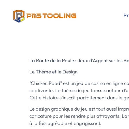
P
Chicken Roa
La Route de la Poule : Jeux d’Argent sur les 
Le Thème et le Design
"Chicken Road" est un jeu de casino en ligne 
captivante. Le thème du jeu tourne autour d’u
Cette histoire s’inscrit parfaitement dans le 
Le design graphique du jeu est tout aussi impr
caricature pour les rendre plus attrayants. La
à la fois agréable et engagissant.