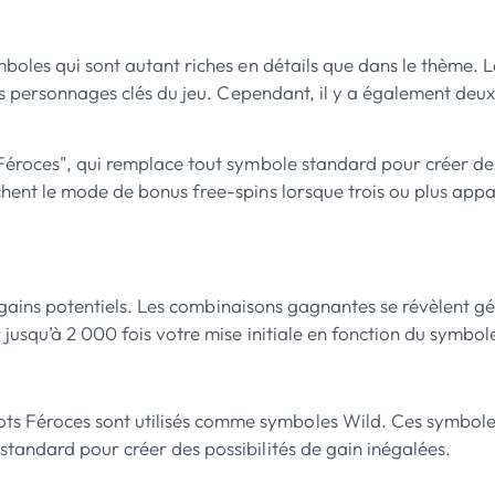
oles qui sont autant riches en détails que dans le thème. Les
des personnages clés du jeu. Cependant, il y a également de
 Féroces", qui remplace tout symbole standard pour créer d
chent le mode de bonus free-spins lorsque trois ou plus app
aux gains potentiels. Les combinaisons gagnantes se révèlent 
 jusqu’à 2 000 fois votre mise initiale en fonction du symbo
Féroces sont utilisés comme symboles Wild. Ces symboles 
tandard pour créer des possibilités de gain inégalées.