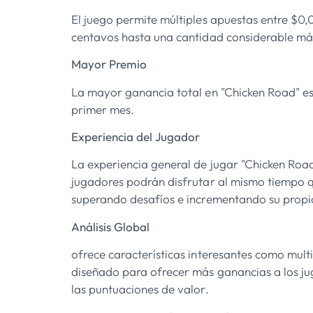
El juego permite múltiples apuestas entre $0
centavos hasta una cantidad considerable má
Mayor Premio
La mayor ganancia total en "Chicken Road" es
primer mes.
Experiencia del Jugador
La experiencia general de jugar "Chicken Road
jugadores podrán disfrutar al mismo tiempo 
superando desafíos e incrementando su prop
Análisis Global
ofrece características interesantes como multi
diseñado para ofrecer más ganancias a los ju
las puntuaciones de valor.