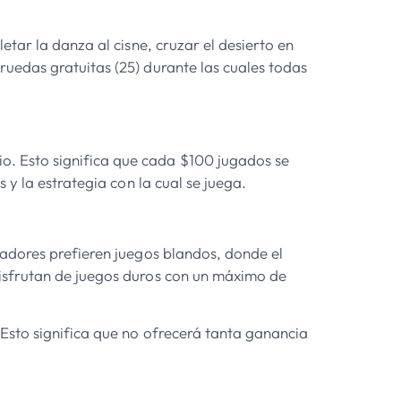
tar la danza al cisne, cruzar el desierto en
uedas gratuitas (25) durante las cuales todas
. Esto significa que cada $100 jugados se
 y la estrategia con la cual se juega.
gadores prefieren juegos blandos, donde el
disfrutan de juegos duros con un máximo de
Esto significa que no ofrecerá tanta ganancia