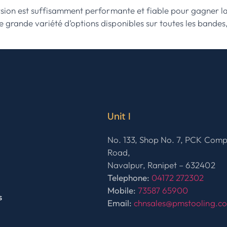
ersion est suffisamment performante et fiable pour gagner la
grande variété d’options disponibles sur toutes les bandes, l’
Unit I
No. 133, Shop No. 7, PCK Com
Road,
Navalpur, Ranipet – 632402
Telephone:
04172 272302
Mobile:
73587 65900
s
Email:
chnsales@pmstooling.c