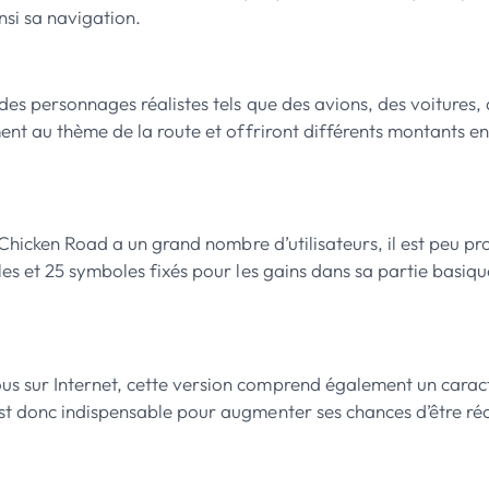
insi sa navigation.
des personnages réalistes tels que des avions, des voitures,
ent au thème de la route et offriront différents montants en
 Chicken Road a un grand nombre d’utilisateurs, il est peu pr
s et 25 symboles fixés pour les gains dans sa partie basique
s sur Internet, cette version comprend également un carac
st donc indispensable pour augmenter ses chances d’être r