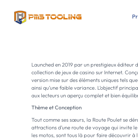
P
Chicken Roa
Launched en 2019 par un prestigieux éditeur de
collection de jeux de casino sur Internet. Co
version mise sur des éléments uniques tels que
ainsi qu’une faible variance. L’objectif princi
aux lecteurs un aperçu complet et bien équilib
Thème et Conception
Tout comme ses sœurs, la Route Poulet se déro
attractions d’une route de voyage qui invite l
les motos, sont tous là pour faire découvrir à 