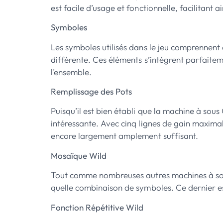
est facile d’usage et fonctionnelle, facilitant a
Symboles
Les symboles utilisés dans le jeu comprennent 
différente. Ces éléments s’intègrent parfaitem
l’ensemble.
Remplissage des Pots
Puisqu’il est bien établi que la machine à sous
intéressante. Avec cinq lignes de gain maximale
encore largement amplement suffisant.
Mosaïque Wild
Tout comme nombreuses autres machines à sou
quelle combinaison de symboles. Ce dernier e
Fonction Répétitive Wild