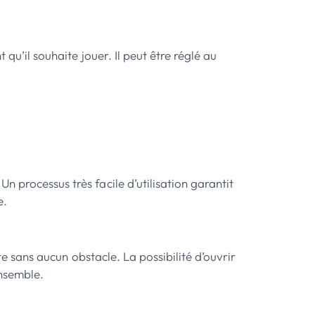
 qu’il souhaite jouer. Il peut être réglé au
 processus très facile d’utilisation garantit
e.
ite sans aucun obstacle. La possibilité d’ouvrir
ensemble.