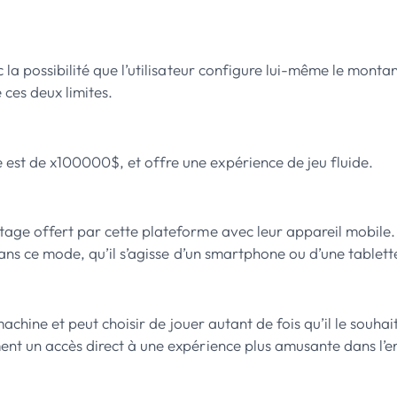
la possibilité que l’utilisateur configure lui-même le montant
 ces deux limites.
est de x100000$, et offre une expérience de jeu fluide.
age offert par cette plateforme avec leur appareil mobile. Un
dans ce mode, qu’il s’agisse d’un smartphone ou d’une tablett
 machine et peut choisir de jouer autant de fois qu’il le souha
ent un accès direct à une expérience plus amusante dans l’