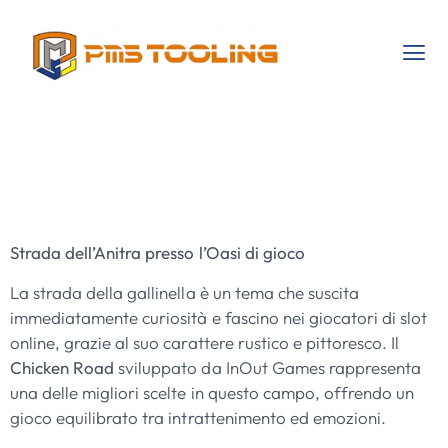
Chicken Road Di
InOut
Strada dell’Anitra presso l’Oasi di gioco
La strada della gallinella è un tema che suscita
immediatamente curiosità e fascino nei giocatori di slot
online, grazie al suo carattere rustico e pittoresco. Il
Chicken Road
sviluppato da InOut Games rappresenta
una delle migliori scelte in questo campo, offrendo un
gioco equilibrato tra intrattenimento ed emozioni.