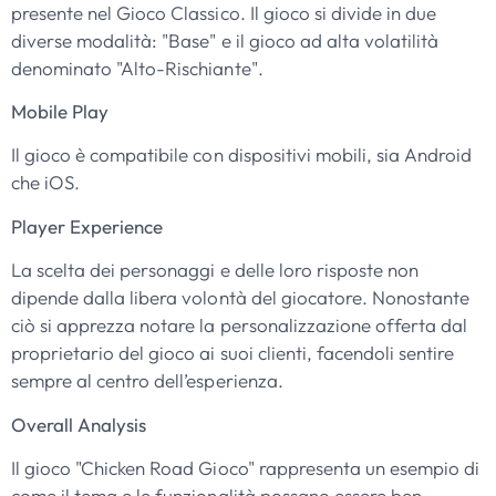
presente nel Gioco Classico. Il gioco si divide in due
diverse modalità: "Base" e il gioco ad alta volatilità
denominato "Alto-Rischiante".
Mobile Play
Il gioco è compatibile con dispositivi mobili, sia Android
che iOS.
Player Experience
La scelta dei personaggi e delle loro risposte non
dipende dalla libera volontà del giocatore. Nonostante
ciò si apprezza notare la personalizzazione offerta dal
proprietario del gioco ai suoi clienti, facendoli sentire
sempre al centro dell’esperienza.
Overall Analysis
Il gioco "Chicken Road Gioco" rappresenta un esempio di
come il tema e le funzionalità possano essere ben