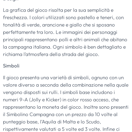
La grafica del gioco risalta per la sua semplicità e
freschezza. I colori utilizzati sono pastello e teneri, con
tonalità di verde, arancione e giallo che si sposano
perfettamente tra loro. Le immagini dei personaggi
principali rappresentano polli e altri animali che abitano
la campagna italiana. Ogni simbolo è ben dettagliato e
richiama l’atmosfera della strada del gioco.
Simboli
Il gioco presenta una varietà di simboli, ognuno con un
valore diverso a seconda della combinazione nella quale
vengono disposti sui rulli. I simboli base includono i
numeri 9-A (Jolly e Kicker) in color rosso acceso, che
rappresentano la moneta del gioco. Inoltre sono presenti
il Simbolino Campagna con un prezzo da 10 volte al
punteggio base, l’Aquila di Malta e lo Scudo,
rispettivamente valutati a 5 volte ed 3 volte. Infine ci