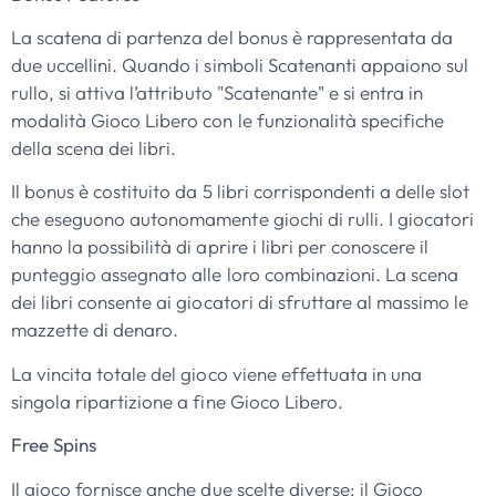
La scatena di partenza del bonus è rappresentata da
due uccellini. Quando i simboli Scatenanti appaiono sul
rullo, si attiva l’attributo "Scatenante" e si entra in
modalità Gioco Libero con le funzionalità specifiche
della scena dei libri.
Il bonus è costituito da 5 libri corrispondenti a delle slot
che eseguono autonomamente giochi di rulli. I giocatori
hanno la possibilità di aprire i libri per conoscere il
punteggio assegnato alle loro combinazioni. La scena
dei libri consente ai giocatori di sfruttare al massimo le
mazzette di denaro.
La vincita totale del gioco viene effettuata in una
singola ripartizione a fine Gioco Libero.
Free Spins
Il gioco fornisce anche due scelte diverse: il Gioco