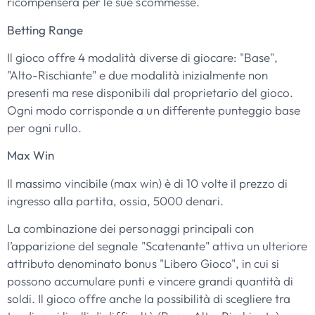
ricompenserà per le sue scommesse.
Betting Range
Il gioco offre 4 modalità diverse di giocare: "Base",
"Alto-Rischiante" e due modalità inizialmente non
presenti ma rese disponibili dal proprietario del gioco.
Ogni modo corrisponde a un differente punteggio base
per ogni rullo.
Max Win
Il massimo vincibile (max win) è di 10 volte il prezzo di
ingresso alla partita, ossia, 5000 denari.
La combinazione dei personaggi principali con
l’apparizione del segnale "Scatenante" attiva un ulteriore
attributo denominato bonus "Libero Gioco", in cui si
possono accumulare punti e vincere grandi quantità di
soldi. Il gioco offre anche la possibilità di scegliere tra