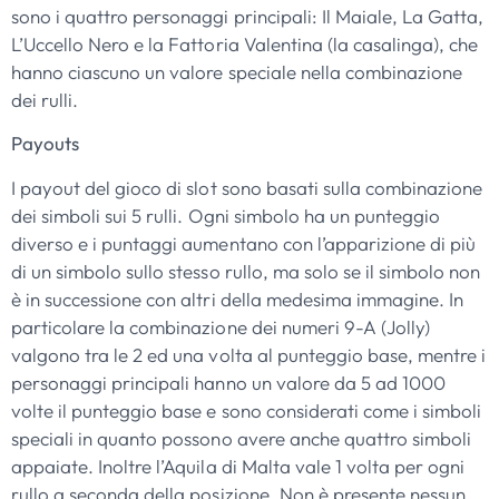
sono i quattro personaggi principali: Il Maiale, La Gatta,
L’Uccello Nero e la Fattoria Valentina (la casalinga), che
hanno ciascuno un valore speciale nella combinazione
dei rulli.
Payouts
I payout del gioco di slot sono basati sulla combinazione
dei simboli sui 5 rulli. Ogni simbolo ha un punteggio
diverso e i puntaggi aumentano con l’apparizione di più
di un simbolo sullo stesso rullo, ma solo se il simbolo non
è in successione con altri della medesima immagine. In
particolare la combinazione dei numeri 9-A (Jolly)
valgono tra le 2 ed una volta al punteggio base, mentre i
personaggi principali hanno un valore da 5 ad 1000
volte il punteggio base e sono considerati come i simboli
speciali in quanto possono avere anche quattro simboli
appaiate. Inoltre l’Aquila di Malta vale 1 volta per ogni
rullo a seconda della posizione. Non è presente nessun