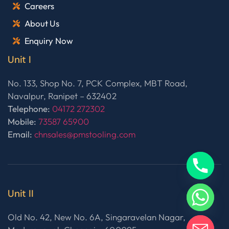
Careers
About Us
Enquiry Now
Unit I
No. 133, Shop No. 7, PCK Complex, MBT Road,
Navalpur, Ranipet – 632402
Telephone:
04172 272302
Mobile:
73587 65900
Email:
chnsales@pmstooling.com
Unit II
Old No. 42, New No. 6A, Singaravelan Nagar,