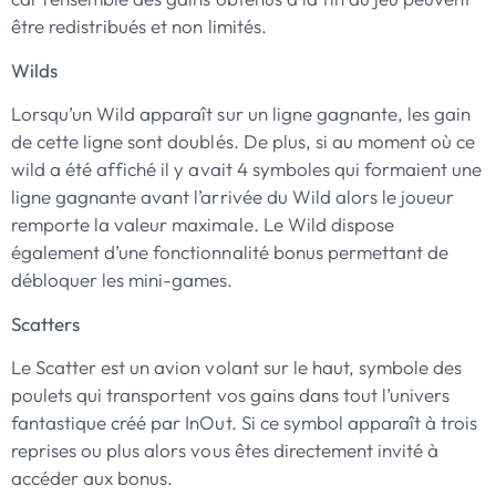
être redistribués et non limités.
Wilds
Lorsqu’un Wild apparaît sur un ligne gagnante, les gain
de cette ligne sont doublés. De plus, si au moment où ce
wild a été affiché il y avait 4 symboles qui formaient une
ligne gagnante avant l’arrivée du Wild alors le joueur
remporte la valeur maximale. Le Wild dispose
également d’une fonctionnalité bonus permettant de
débloquer les mini-games.
Scatters
Le Scatter est un avion volant sur le haut, symbole des
poulets qui transportent vos gains dans tout l’univers
fantastique créé par InOut. Si ce symbol apparaît à trois
reprises ou plus alors vous êtes directement invité à
accéder aux bonus.