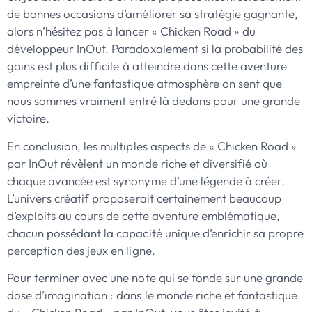
de bonnes occasions d’améliorer sa stratégie gagnante,
alors n’hésitez pas à lancer « Chicken Road » du
développeur InOut. Paradoxalement si la probabilité des
gains est plus difficile à atteindre dans cette aventure
empreinte d’une fantastique atmosphère on sent que
nous sommes vraiment entré là dedans pour une grande
victoire.
En conclusion, les multiples aspects de « Chicken Road »
par InOut révèlent un monde riche et diversifié où
chaque avancée est synonyme d’une légende à créer.
L’univers créatif proposerait certainement beaucoup
d’exploits au cours de cette aventure emblématique,
chacun possédant la capacité unique d’enrichir sa propre
perception des jeux en ligne.
Pour terminer avec une note qui se fonde sur une grande
dose d’imagination : dans le monde riche et fantastique