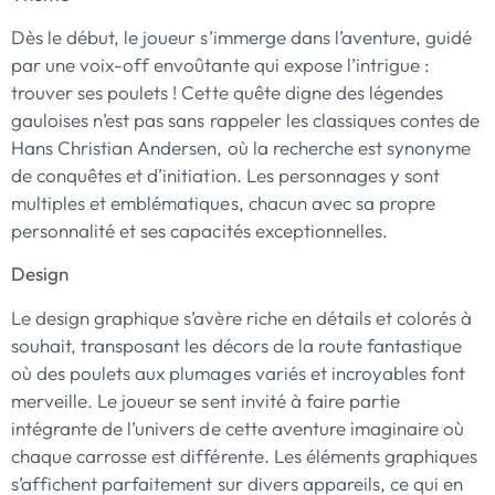
Dès le début, le joueur s’immerge dans l’aventure, guidé
par une voix-off envoûtante qui expose l’intrigue :
trouver ses poulets ! Cette quête digne des légendes
gauloises n’est pas sans rappeler les classiques contes de
Hans Christian Andersen, où la recherche est synonyme
de conquêtes et d’initiation. Les personnages y sont
multiples et emblématiques, chacun avec sa propre
personnalité et ses capacités exceptionnelles.
Design
Le design graphique s’avère riche en détails et colorés à
souhait, transposant les décors de la route fantastique
où des poulets aux plumages variés et incroyables font
merveille. Le joueur se sent invité à faire partie
intégrante de l’univers de cette aventure imaginaire où
chaque carrosse est différente. Les éléments graphiques
s’affichent parfaitement sur divers appareils, ce qui en