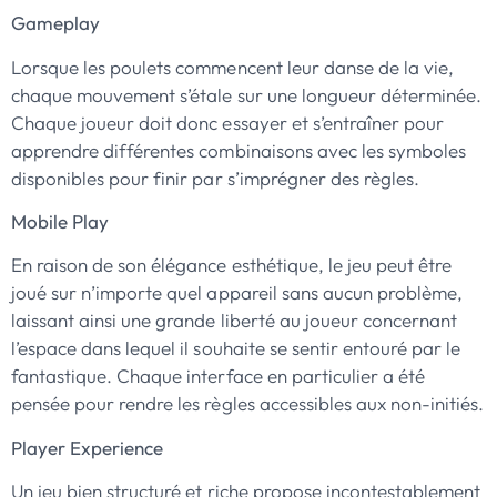
Gameplay
Lorsque les poulets commencent leur danse de la vie,
chaque mouvement s’étale sur une longueur déterminée.
Chaque joueur doit donc essayer et s’entraîner pour
apprendre différentes combinaisons avec les symboles
disponibles pour finir par s’imprégner des règles.
Mobile Play
En raison de son élégance esthétique, le jeu peut être
joué sur n’importe quel appareil sans aucun problème,
laissant ainsi une grande liberté au joueur concernant
l’espace dans lequel il souhaite se sentir entouré par le
fantastique. Chaque interface en particulier a été
pensée pour rendre les règles accessibles aux non-initiés.
Player Experience
Un jeu bien structuré et riche propose incontestablement