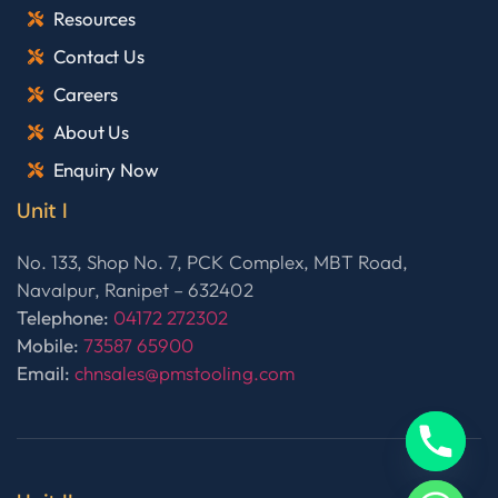
Resources
Contact Us
Careers
About Us
Enquiry Now
Unit I
No. 133, Shop No. 7, PCK Complex, MBT Road,
Navalpur, Ranipet – 632402
Telephone:
04172 272302
Mobile:
73587 65900
Email:
chnsales@pmstooling.com