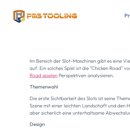
P
Chicken Roa
Im Bereich der Slot-Maschinen gibt es eine Vie
auf. Ein solches Spiel ist die "Chicken Road" 
Road spielen
Perspektiven analysieren.
Themenwahl
Die erste Sichtbarkeit des Slots ist seine The
Szene mit einer leichten Landschaft und den H
aber sicherlich eine unterhaltsame Abwechslu
Design