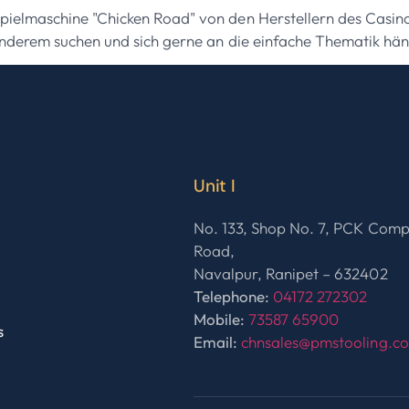
elmaschine "Chicken Road" von den Herstellern des Casinos
onderem suchen und sich gerne an die einfache Thematik hän
Unit I
No. 133, Shop No. 7, PCK Com
Road,
Navalpur, Ranipet – 632402
Telephone:
04172 272302
Mobile:
73587 65900
s
Email:
chnsales@pmstooling.c