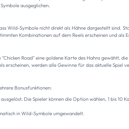
n Symbole ausgeglichen.
s Wild-Symbole nicht direkt als Hähne dargestellt sind. S
stimmten Kombinationen auf dem Reels erscheinen und als E
 "Chicken Road" eine goldene Karte des Hahns gewählt, die 
s erscheinen, werden alle Gewinne für das aktuelle Spiel v
mehrere Bonusfunktionen:
ausgelöst. Die Spieler können die Option wählen, 1 bis 10 Ka
matisch in Wild-Symbole umgewandelt.