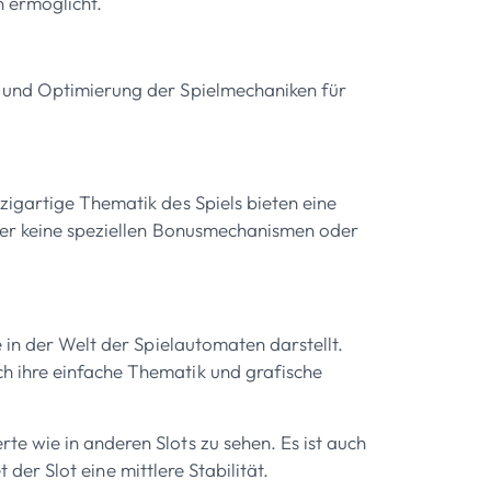
n ermöglicht.
e und Optimierung der Spielmechaniken für
zigartige Thematik des Spiels bieten eine
hier keine speziellen Bonusmechanismen oder
 in der Welt der Spielautomaten darstellt.
h ihre einfache Thematik und grafische
e wie in anderen Slots zu sehen. Es ist auch
 der Slot eine mittlere Stabilität.