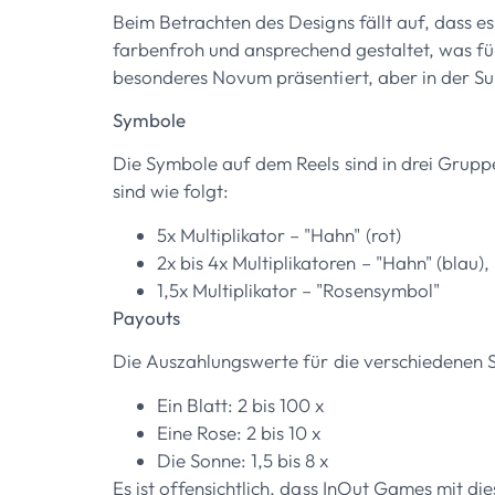
Beim Betrachten des Designs fällt auf, dass e
farbenfroh und ansprechend gestaltet, was für e
besonderes Novum präsentiert, aber in der Su
Symbole
Die Symbole auf dem Reels sind in drei Gruppe
sind wie folgt:
5x Multiplikator – "Hahn" (rot)
2x bis 4x Multiplikatoren – "Hahn" (blau),
1,5x Multiplikator – "Rosensymbol"
Payouts
Die Auszahlungswerte für die verschiedenen S
Ein Blatt: 2 bis 100 x
Eine Rose: 2 bis 10 x
Die Sonne: 1,5 bis 8 x
Es ist offensichtlich, dass InOut Games mit d