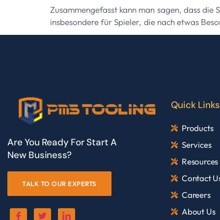
Zusammengefasst kann man sagen, dass die Spi
insbesondere für Spieler, die nach etwas Bes
Quick Links
Products
Are You Ready For Start A
Services
New Business?
Resources
Contact U
TALK TO OUR EXPERTS
Careers
About Us