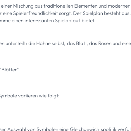
s einer Mischung aus traditionellen Elementen und moderner Ä
ine Spielerfreundlichkeit sorgt. Der Spielplan besteht aus 5 
mme einen interessanten Spielablauf bietet.
n unterteilt: die Hähne selbst, das Blatt, das Rosen und ei
 "Blätter"
ymbole variieren wie folgt:
ieser Auswahl von Symbolen eine Gleichgewichtspolitik verfo