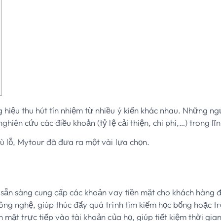
 hiệu thu hút tín nhiệm từ nhiều ý kiến ​​khác nhau. Những
hiên cứu các điều khoản (tỷ lệ cải thiện, chi phí,…) trong lĩ
ù lỗ, Mytour đã đưa ra một vài lựa chọn.
n, sẵn sàng cung cấp các khoản vay tiền mặt cho khách hàng 
ông nghệ, giúp thúc đẩy quá trình tìm kiếm học bổng hoặc tr
 mặt trực tiếp vào tài khoản của họ, giúp tiết kiệm thời gian