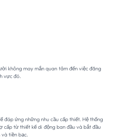
 người không may mắn quan tâm đến việc đăng
nh vực đó.
để đáp ứng những nhu cầu cấp thiết. Hệ thống
ợ cấp từ thiết kế di động ban đầu và bắt đầu
 và tiền bạc.