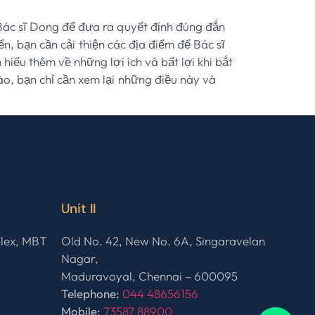
 Bác sĩ Dong để đưa ra quyết định đúng đắn
ển, bạn cần cải thiện các địa điểm để Bác sĩ
iểu thêm về những lợi ích và bất lợi khi bắt
o, bạn chỉ cần xem lại những điều này và
Unit II
plex, MBT
Old No. 42, New No. 6A, Singaravelan
Nagar,
Maduravoyal, Chennai – 600095
Telephone:
044 48656156
Mobile:
73587 88900