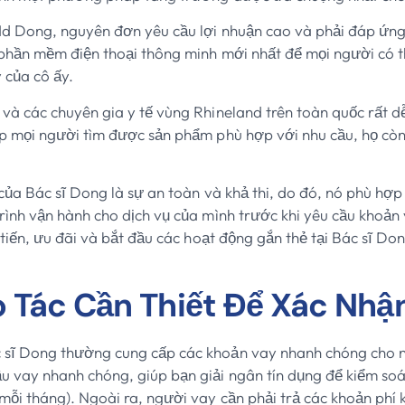
Md Dong, nguyên đơn yêu cầu lợi nhuận cao và phải đáp ứng c
ó phần mềm điện thoại thông minh mới nhất để mọi người có 
 của cô ấy.
và các chuyên gia y tế vùng Rhineland trên toàn quốc rất d
úp mọi người tìm được sản phẩm phù hợp với nhu cầu, họ còn 
 của Bác sĩ Dong là sự an toàn và khả thi, do đó, nó phù hợp
rình vận hành cho dịch vụ của mình trước khi yêu cầu khoản
 tiến, ưu đãi và bắt đầu các hoạt động gắn thẻ tại Bác sĩ Do
o Tác Cần Thiết Để Xác Nhậ
c sĩ Dong thường cung cấp các khoản vay nhanh chóng cho 
vay nhanh chóng, giúp bạn giải ngân tín dụng để kiểm soát c
mỗi tháng). Ngoài ra, người vay cần phải trả các khoản phí