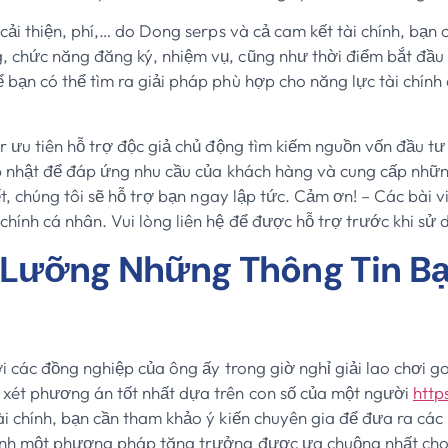
 cải thiện, phí,… do Dong serps và cả cam kết tài chính, bạn
, chức năng đăng ký, nhiệm vụ, cũng như thời điểm bắt đầu 
 bạn có thể tìm ra giải pháp phù hợp cho năng lực tài chính 
our ưu tiên hỗ trợ độc giả chủ động tìm kiếm nguồn vốn đầu
ập nhật để đáp ứng nhu cầu của khách hàng và cung cấp những
iết, chúng tôi sẽ hỗ trợ bạn ngay lập tức. Cảm ơn! – Các bài 
chính cá nhân. Vui lòng liên hệ để được hỗ trợ trước khi s
ỹ Lưỡng Những Thông Tin B
ới các đồng nghiệp của ông ấy trong giờ nghỉ giải lao chơi g
 xét phương án tốt nhất dựa trên con số của một người
http
i chính, bạn cần tham khảo ý kiến ​​chuyên gia để đưa ra các
thành một phương pháp tăng trưởng được ưa chuộng nhất ch