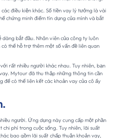
ác điều kiện khác. Số tiền vay lý tưởng là vài
thể chứng minh điểm tín dụng của mình và bắt
ễ dàng bắt đầu. Nhân viên của công ty luôn
có thể hỗ trợ thêm một số vấn đề liên quan
 với rất nhiều người khác nhau. Tuy nhiên, bạn
 vay. Mytour đã thu thập những thông tin cần
ng để có thể liên kết các khoản vay của cô ấy
n.
nhiều người. Ứng dụng này cung cấp một phần
hi phí trong cuộc sống. Tuy nhiên, lãi suất
 khác bao gồm lãi suất chấp thuận khoản vay,