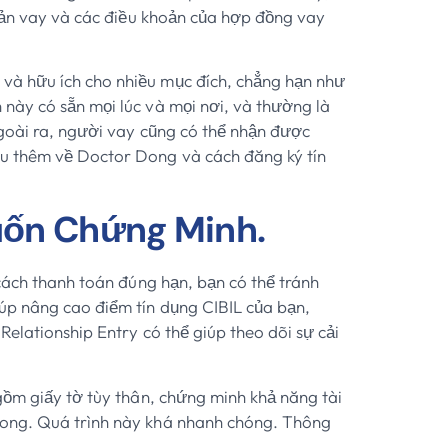
khoản vay và các điều khoản của hợp đồng vay
 và hữu ích cho nhiều mục đích, chẳng hạn như
 này có sẵn mọi lúc và mọi nơi, và thường là
 Ngoài ra, người vay cũng có thể nhận được
ểu thêm về Doctor Dong và cách đăng ký tín
uốn Chứng Minh.
 cách thanh toán đúng hạn, bạn có thể tránh
iúp nâng cao điểm tín dụng CIBIL của bạn,
Relationship Entry có thể giúp theo dõi sự cải
 gồm giấy tờ tùy thân, chứng minh khả năng tài
 Dong. Quá trình này khá nhanh chóng. Thông