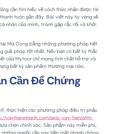
 cũng cần tìm hiểu về cách thức nhận được tài
thanh toán gần đây. Bài viết này hy vọng sẽ
cá nhân của mình, tránh gặp rắc rối và khởi
 tư tại Md Dong bằng những phương pháp tiết
 giải pháp tốt nhất. Nếu bạn có bất kỳ thắc
viết của Mytour chỉ mang tính chất hỗ trợ và
ử dụng bất kỳ sản phẩm thương mại nào.
ạn Cần Để Chứng
olf, thực hiện các phương pháp điều trị phẫu
s://vaytiiennhanh.com/app-vay-tien/atm-
 lựa chọn chính xác. Sản phẩm này miễn phí,
o những người cần vay tiền mặt nhanh chóng.