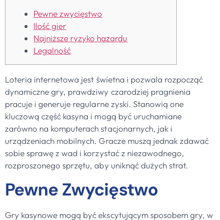
Pewne zwycięstwo
Ilość gier
Najniższe ryzyko hazardu
Legalność
Loteria internetowa jest świetna i pozwala rozpocząć
dynamiczne gry, prawdziwy czarodziej pragnienia
pracuje i generuje regularne zyski. Stanowią one
kluczową część kasyna i mogą być uruchamiane
zarówno na komputerach stacjonarnych, jak i
urządzeniach mobilnych.
Gracze muszą jednak zdawać
sobie sprawę z wad i korzystać z niezawodnego,
rozproszonego sprzętu, aby uniknąć dużych strat.
Pewne Zwycięstwo
Gry kasynowe mogą być ekscytującym sposobem gry, w