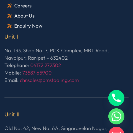
Careers
About Us
Enquiry Now
Unit I
No. 133, Shop No. 7, PCK Complex, MBT Road,
Navalpur, Ranipet – 632402
Telephone:
04172 272302
Mobile:
73587 65900
Email:
chnsales@pmstooling.com
Unit II
Old No. 42, New No. 6A, Singaravelan Nagar,