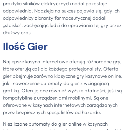
praktyka silników elektrycznych nadal pozostaje
odpowiednia. Nadzieja na sukces pojawia się, gdy ich
odpowiednicy z branży farmaceutycznej dodali
„stoisko”, zachęcając ludzi do uprawiania tej gry przez
dłuższy czas.
Ilość Gier
Najlepsze kasyna internetowe oferują różnorodne gry,
które oferują coś dla każdego profesjonalisty. Oferta
gier obejmuje zarówno klasyczne gry kasynowe online,
jak i nowoczesne automaty do gier z wciągającą
grafiką. Oferują one również wyższe płatności, jeśli są
kompatybilne z urządzeniami mobilnymi. Są one
oferowane w kasynach internetowych zarządzanych
przez bezpiecznych specjalistów od hazardu.
Niezliczone automaty do gier online w kasynach