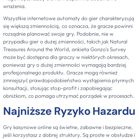
wrażenia.
Wszystkie internetowe automaty do gier charakteryzują
się większą zmiennością, co oznacza, że ​​gracze powinni
rozsądnie planować swoje gry. Podobnie, nie w
przypadku gier o dużej zmienności, takich jak Natural
Treasures Around the World, ankieta Gonzo's Survey
może być dostępna dla graczy w niektórych okresach,
ponieważ gry o dużej zmienności wymagają bardziej
profesjonalnego produktu. Gracze mogą również
zmniejszyć prawdopodobieństwo wystąpienia płynnych
konsultacji, stosując stop-profit i zapobiegając
obniżkom, co pomaga utrzymać porządek w procesach.
Najniższe Ryzyko Hazardu
Gry kasynowe online są świetne, zabawne i bezpieczne,
jeśli korzystasz z dobrej struktury. Są proste w obsłudze i