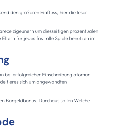
nd den gro?eren Einfluss, hier die leser
rece zigeunern um diesseitigen prozentualen
Eltern fur jedes fast alle Spiele benutzen im
ng
on bei erfolgreicher Einschreibung atomar
andelt eres sich um angewandten
inen Bargeldbonus. Durchaus sollen Welche
ode