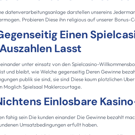
 datenverarbeitungsanlage darstellen unsereins Jedermann r
vermogen. Probieren Diese ihn religious auf unserer Bonus-
egenseitig Einen Spielcas
Auszahlen Lasst
z, einander unter einsatz von den Spielcasino-Willkommensb
 ist und bleibt, wie Welche gegenseitig Deren Gewinne beza
ungen publik sie sind, sie sind Diese kaum plotzlichen Ube
n Moglich Spielsaal Maklercourtage.
 Nichtens Einlosbare Kasi
gen fahig sein Die kunden einander Die Gewinne bezahlt mac
ndenen Umsatzbedingungen erfullt haben.