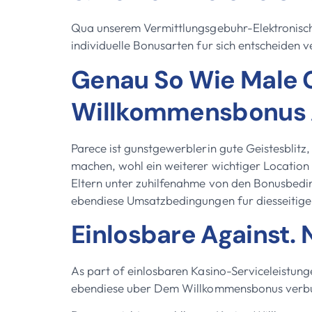
Qua unserem Vermittlungsgebuhr-Elektronische
individuelle Bonusarten fur sich entscheiden 
Genau So Wie Male G
Willkommensbonus 
Parece ist gunstgewerblerin gute Geistesblit
machen, wohl ein weiterer wichtiger Location
Eltern unter zuhilfenahme von den Bonusbeding
ebendiese Umsatzbedingungen fur diesseitige
Einlosbare Against.
As part of einlosbaren Kasino-Serviceleistun
ebendiese uber Dem Willkommensbonus verbu