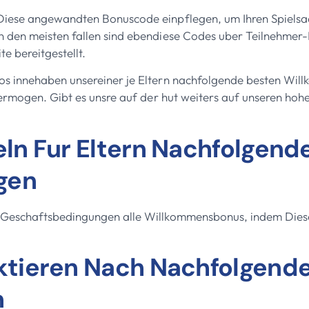
 Diese angewandten Bonuscode einpflegen, um Ihren Spiels
den meisten fallen sind ebendiese Codes uber Teilnehmer-L
 bereitgestellt.
os innehaben unsereiner je Eltern nachfolgende besten Wil
n vermogen. Gibt es unsre auf der hut weiters auf unseren 
eln Fur Eltern Nachfolgend
gen
n Geschaftsbedingungen alle Willkommensbonus, indem Diese
ktieren Nach Nachfolgend
n