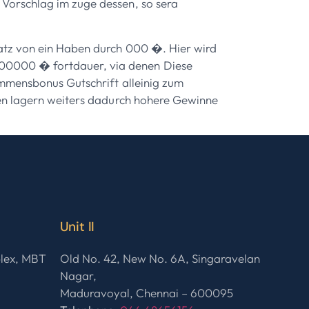
Vorschlag im zuge dessen, so sera
atz von ein Haben durch 000 �. Hier wird
100000 � fortdauer, via denen Diese
ommensbonus Gutschrift alleinig zum
zen lagern weiters dadurch hohere Gewinne
Unit II
plex, MBT
Old No. 42, New No. 6A, Singaravelan
Nagar,
Maduravoyal, Chennai – 600095