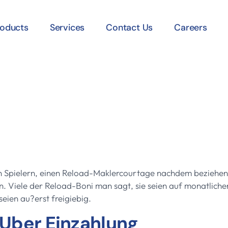
roducts
Services
Contact Us
Careers
 Unsereiner Nac
kommensboni Wi
u Handen Die Le
Spielern, einen Reload-Maklercourtage nachdem beziehen. 
 Viele der Reload-Boni man sagt, sie seien auf monatlicher
seien au?erst freigiebig.
Uber Einzahlung