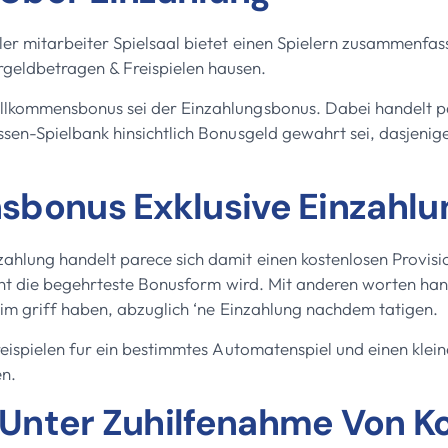
r mitarbeiter Spielsaal bietet einen Spielern zusammenfasse
geldbetragen & Freispielen hausen.
llkommensbonus sei der Einzahlungsbonus. Dabei handelt pa
en-Spielbank hinsichtlich Bonusgeld gewahrt sei, dasjenige 
bonus Exklusive Einzahlu
ahlung handelt parece sich damit einen kostenlosen Provisi
eicht die begehrteste Bonusform wird. Mit anderen worten h
 im griff haben, abzuglich ‘ne Einzahlung nachdem tatigen.
reispielen fur ein bestimmtes Automatenspiel und einen kle
n.
nter Zuhilfenahme Von K