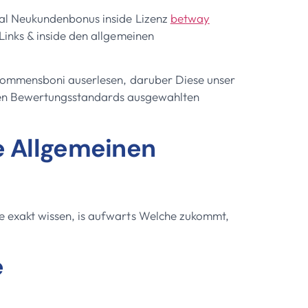
aal Neukundenbonus inside Lizenz
betway
inks & inside den allgemeinen
lkommensboni auserlesen, daruber Diese unser
hohen Bewertungsstandards ausgewahlten
e Allgemeinen
 exakt wissen, is aufwarts Welche zukommt,
e