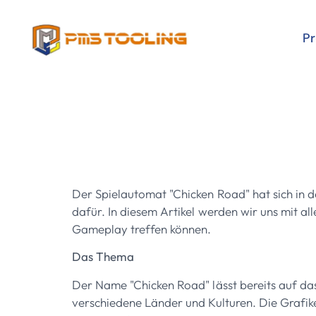
P
Die Hühnerst
Spielautoma
Der Spielautomat "Chicken Road" hat sich in d
dafür. In diesem Artikel werden wir uns mit a
Gameplay treffen können.
Das Thema
Der Name "Chicken Road" lässt bereits auf da
verschiedene Länder und Kulturen. Die Grafik