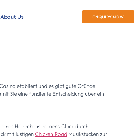
About Us
ENQUIRY NOW
ebter
ino
-Casino etabliert und es gibt gute Gründe
amit Sie eine fundierte Entscheidung über ein
e eines Hähnchens namens Cluck durch
ck mit lustigen
Chicken Road
Musikstücken zur