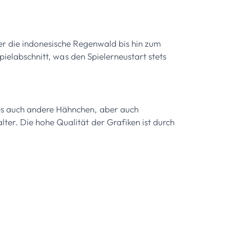
er die indonesische Regenwald bis hin zum
Spielabschnitt, was den Spielerneustart stets
es auch andere Hähnchen, aber auch
ter. Die hohe Qualität der Grafiken ist durch