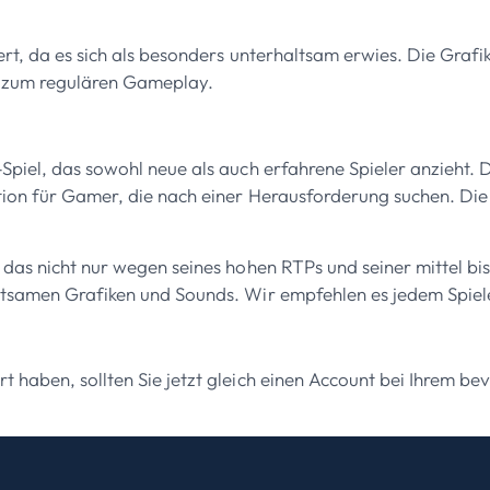
ert, da es sich als besonders unterhaltsam erwies. Die Grafi
 zum regulären Gameplay.
-Spiel, das sowohl neue als auch erfahrene Spieler anzieht. 
tion für Gamer, die nach einer Herausforderung suchen. Die
, das nicht nur wegen seines hohen RTPs und seiner mittel b
altsamen Grafiken und Sounds. Wir empfehlen es jedem Spiele
t haben, sollten Sie jetzt gleich einen Account bei Ihrem 