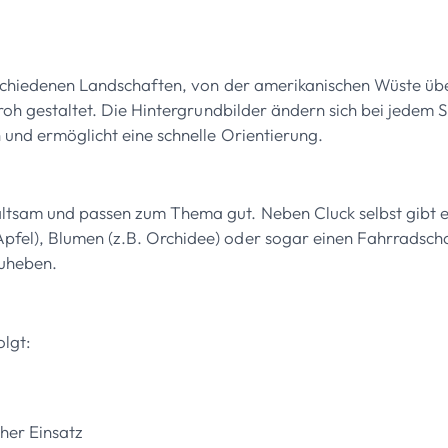
verschiedenen Landschaften, von der amerikanischen Wüste üb
froh gestaltet. Die Hintergrundbilder ändern sich bei jedem 
h und ermöglicht eine schnelle Orientierung.
altsam und passen zum Thema gut. Neben Cluck selbst gibt 
fel), Blumen (z.B. Orchidee) oder sogar einen Fahrradschal
zuheben.
olgt:
her Einsatz