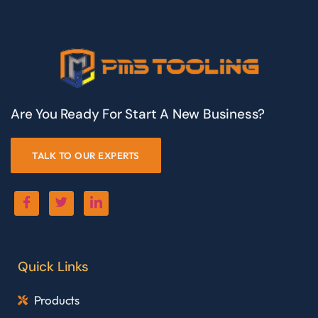
Are You Ready For Start A New Business?
TALK TO OUR EXPERTS
Quick Links
Products