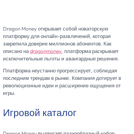
Развлечений
Dragon Money открывает собой новаторскую
платформу для онлайн-развлечений, которая
закрепила доверие миллионов абонентов. Как
описано на
dragonmoney
, платформа раскрывает
исключительные льготы и авангардные решения.
Платформа неустанно прогрессирует, соблюдая
последним трендам в рынке. Компания дотирует в
революционные идеи и расширение ощущения от
игры.
Игровой каталог
Dragon Money выдвигает разнообразный набор