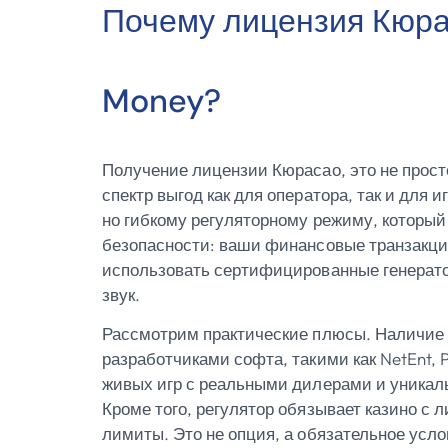
Почему лицензия Кюра
Money?
Получение лицензии Кюрасао, это не прос
спектр выгод как для оператора, так и для 
но гибкому регуляторному режиму, который 
безопасности: ваши финансовые транзакции
использовать сертифицированные генератор
звук.
Рассмотрим практические плюсы. Наличие 
разработчиками софта, такими как NetEnt, 
живых игр с реальными дилерами и уникал
Кроме того, регулятор обязывает казино с 
лимиты. Это не опция, а обязательное усло