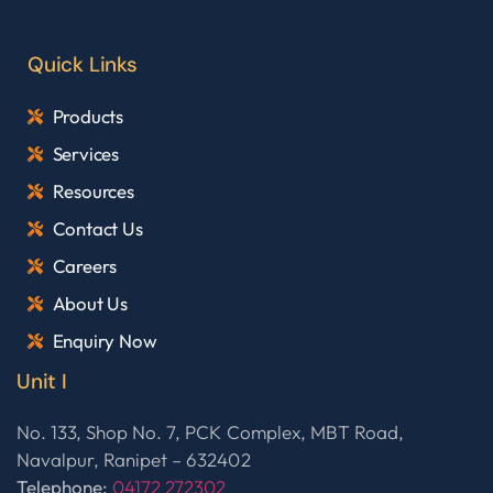
Quick Links
Products
Services
Resources
Contact Us
Careers
About Us
Enquiry Now
Unit I
No. 133, Shop No. 7, PCK Complex, MBT Road,
Navalpur, Ranipet – 632402
Telephone:
04172 272302