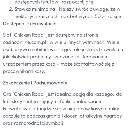
dostępnych tytułów i rozpocznij grę.
Stawka minimalna
: Należy zwrócić uwagę, że w
niektórych kasynach max bet wynosi 50 zł za spin.
Dostępność i Fruwulacja
Slot "Chicken Road" jest dostępny na stronie
casinoonline.com.pl i w wielu innych witrynach. Wiele
osób używa mobilnej wersji gry, ale jeśli użytkownik ma
jakiekolwiek problemy związane ze sterowaniem
urządzeniem przez kasa – może skontaktować się z
pracownikami kasy.
Zakończenie i Podsumowanie
Gra "Chicken Road" jest idealną opcją dla każdego, kto
lubi sloty z interesującymi funkcjonalnościami.
Niewątpliwie odnajdzie się w niej fanów kasyno online –
odczuje to podczas grania i doceni atrakcyjne nagrody
oraz różnorodności symboli.