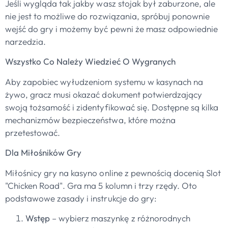
Jeśli wygląda tak jakby wasz stojak był zaburzone, ale
nie jest to możliwe do rozwiązania, spróbuj ponownie
wejść do gry i możemy być pewni że masz odpowiednie
narzedzia.
Wszystko Co Należy Wiedzieć O Wygranych
Aby zapobiec wyłudzeniom systemu w kasynach na
żywo, gracz musi okazać dokument potwierdzający
swoją tożsamość i zidentyfikować się. Dostępne są kilka
mechanizmów bezpieczeństwa, które można
przetestować.
Dla Miłośników Gry
Miłośnicy gry na kasyno online z pewnością docenią Slot
"Chicken Road". Gra ma 5 kolumn i trzy rzędy. Oto
podstawowe zasady i instrukcje do gry:
Wstęp
– wybierz maszynkę z różnorodnych