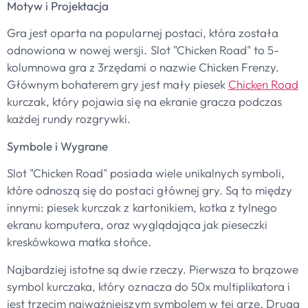
Motyw i Projektacja
Gra jest oparta na popularnej postaci, która została
odnowiona w nowej wersji. Slot "Chicken Road" to 5-
kolumnowa gra z 3rzędami o nazwie Chicken Frenzy.
Głównym bohaterem gry jest mały piesek
Chicken Road
kurczak, który pojawia się na ekranie gracza podczas
każdej rundy rozgrywki.
Symbole i Wygrane
Slot "Chicken Road" posiada wiele unikalnych symboli,
które odnoszą się do postaci głównej gry. Są to między
innymi: piesek kurczak z kartonikiem, kotka z tylnego
ekranu komputera, oraz wyglądająca jak pieseczki
kreskówkowa matka słońce.
Najbardziej istotne są dwie rzeczy. Pierwsza to brązowe
symbol kurczaka, który oznacza do 50x multiplikatora i
jest trzecim najważniejszym symbolem w tej grze. Drugą