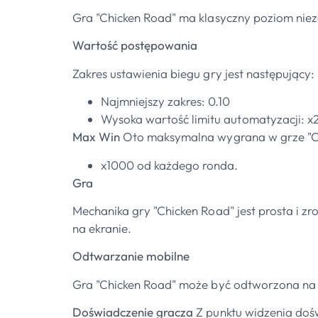
Gra "Chicken Road" ma klasyczny poziom nie
Wartość postępowania
Zakres ustawienia biegu gry jest następujący:
Najmniejszy zakres: 0.10
Wysoka wartość limitu automatyzacji: x
Max Win
Oto maksymalna wygrana w grze "C
x1000 od każdego ronda.
Gra
Mechanika gry "Chicken Road" jest prosta i zr
na ekranie.
Odtwarzanie mobilne
Gra "Chicken Road" może być odtworzona na u
Doświadczenie gracza
Z punktu widzenia doś