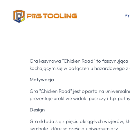
P
Droga Kurcz
Gra kasynowa "Chicken Road" to fascynująca
kochającym się w połączeniu hazardowego z e
Motywacja
Gra "Chicken Road" jest oparta na uniwersalne
prezentuje urokliwe widoki puszczy i łąk pełny
Design
Gra składa się z pięciu okrągłych wizjerów, k
symbole, które są częścią uniwersum gry.