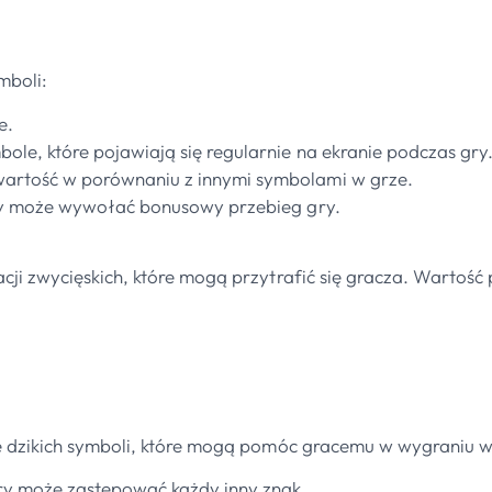
mboli:
e.
bole, które pojawiają się regularnie na ekranie podczas gry
wartość w porównaniu z innymi symbolami w grze.
tóry może wywołać bonusowy przebieg gry.
ji zwycięskich, które mogą przytrafić się gracza. Wartość
e dzikich symboli, które mogą pomóc gracemu w wygraniu wi
óry może zastępować każdy inny znak.