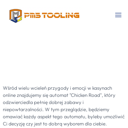
Droga Kury
Zabawnych Online
Kasyno Automaty
Wśród wielu wcieleń przygody i emocji w kasynach
online znajdujemy się automat "Chicken Road", który
odzwierciedla pełnię dobrej zabawy i
niepowtarzalności. W tym przeglądzie, będziemy
omawiać każdy aspekt tego automatu, byleby umożliwić
Ci decyzję czy jest to dobrą wyborem dla ciebie.