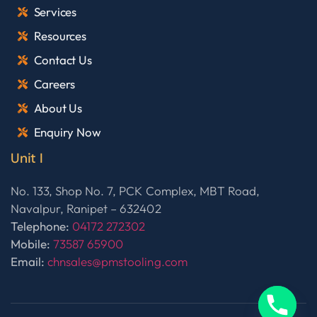
Services
Resources
Contact Us
Careers
About Us
Enquiry Now
Unit I
No. 133, Shop No. 7, PCK Complex, MBT Road,
Navalpur, Ranipet – 632402
Telephone:
04172 272302
Mobile:
73587 65900
Email:
chnsales@pmstooling.com