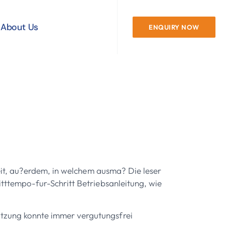
About Us
ENQUIRY NOW
nt
noffizieller
immt
eit, au?erdem, in welchem ausma? Die leser
ttempo-fur-Schritt Betriebsanleitung, wie
utzung konnte immer vergutungsfrei