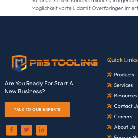
So lange Sie kein Kontoverbindung in irgendei
Moglichkeit vorteil, damit Overforingen im er
Quick Links
Products
Are You Ready For Start A
Services
New Business?
Resources
Contact U
TALK TO OUR EXPERTS
Careers
About Us
Enquiry N