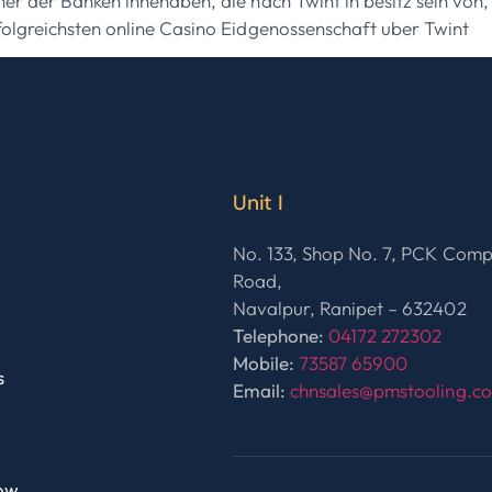
ner der Banken innehaben, die nach Twint in besitz sein von,
folgreichsten online Casino Eidgenossenschaft uber Twint
Unit I
No. 133, Shop No. 7, PCK Com
Road,
Navalpur, Ranipet – 632402
Telephone:
04172 272302
Mobile:
73587 65900
s
Email:
chnsales@pmstooling.c
ow