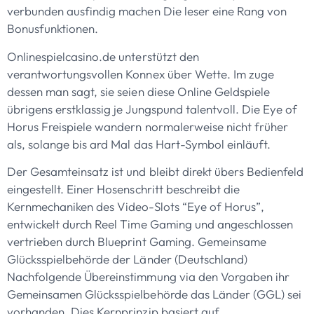
verbunden ausfindig machen Die leser eine Rang von
Bonusfunktionen.
Onlinespielcasino.de unterstützt den
verantwortungsvollen Konnex über Wette. Im zuge
dessen man sagt, sie seien diese Online Geldspiele
übrigens erstklassig je Jungspund talentvoll. Die Eye of
Horus Freispiele wandern normalerweise nicht früher
als, solange bis ard Mal das Hart-Symbol einläuft.
Der Gesamteinsatz ist und bleibt direkt übers Bedienfeld
eingestellt. Einer Hosenschritt beschreibt die
Kernmechaniken des Video-Slots “Eye of Horus”,
entwickelt durch Reel Time Gaming und angeschlossen
vertrieben durch Blueprint Gaming. Gemeinsame
Glücksspielbehörde der Länder (Deutschland)
Nachfolgende Übereinstimmung via den Vorgaben ihr
Gemeinsamen Glücksspielbehörde das Länder (GGL) sei
vorhanden. Dies Kernprinzip basiert auf