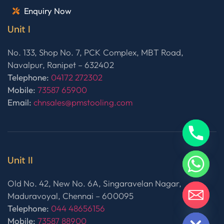
Enquiry Now
Unit I
No. 133, Shop No. 7, PCK Complex, MBT Road,
Navalpur, Ranipet – 632402
Telephone:
04172 272302
Mobile:
73587 65900
Email:
chnsales@pmstooling.com
Unit II
Old No. 42, New No. 6A, Singaravelan Nagar,
Maduravoyal, Chennai – 600095
Telephone:
044 48656156
HIDE CHATY
Mobile:
73587 88900