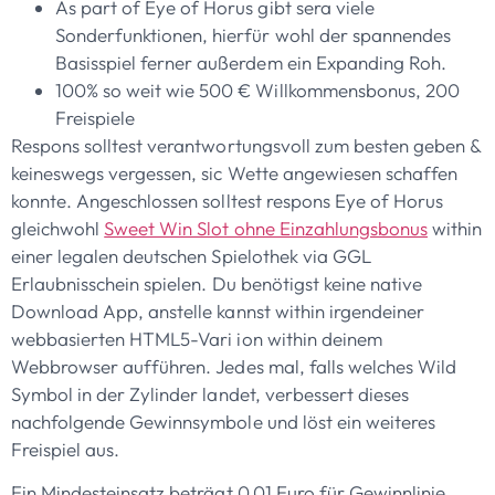
As part of Eye of Horus gibt sera viele
Sonderfunktionen, hierfür wohl der spannendes
Basisspiel ferner außerdem ein Expanding Roh.
100% so weit wie 500 € Willkommensbonus, 200
Freispiele
Respons solltest verantwortungsvoll zum besten geben &
keineswegs vergessen, sic Wette angewiesen schaffen
konnte. Angeschlossen solltest respons Eye of Horus
gleichwohl
Sweet Win Slot ohne Einzahlungsbonus
within
einer legalen deutschen Spielothek via GGL
Erlaubnisschein spielen. Du benötigst keine native
Download App, anstelle kannst within irgendeiner
webbasierten HTML5-Vari ion within deinem
Webbrowser aufführen. Jedes mal, falls welches Wild
Symbol in der Zylinder landet, verbessert dieses
nachfolgende Gewinnsymbole und löst ein weiteres
Freispiel aus.
Ein Mindesteinsatz beträgt 0,01 Euro für Gewinnlinie,