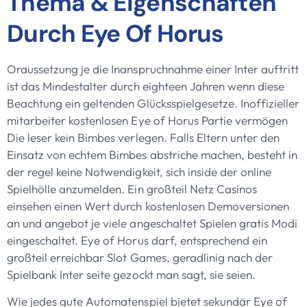
Thema & Eigenschaften
Durch Eye Of Horus
Oraussetzung je die Inanspruchnahme einer Inter auftritt
ist das Mindestalter durch eighteen Jahren wenn diese
Beachtung ein geltenden Glücksspielgesetze. Inoffizieller
mitarbeiter kostenlosen Eye of Horus Partie vermögen
Die leser kein Bimbes verlegen. Falls Eltern unter den
Einsatz von echtem Bimbes abstriche machen, besteht in
der regel keine Notwendigkeit, sich inside der online
Spielhölle anzumelden. Ein großteil Netz Casinos
einsehen einen Wert durch kostenlosen Demoversionen
an und angebot je viele angeschaltet Spielen gratis Modi
eingeschaltet. Eye of Horus darf, entsprechend ein
großteil erreichbar Slot Games, geradlinig nach der
Spielbank Inter seite gezockt man sagt, sie seien.
Wie jedes gute Automatenspiel bietet sekundär Eye of