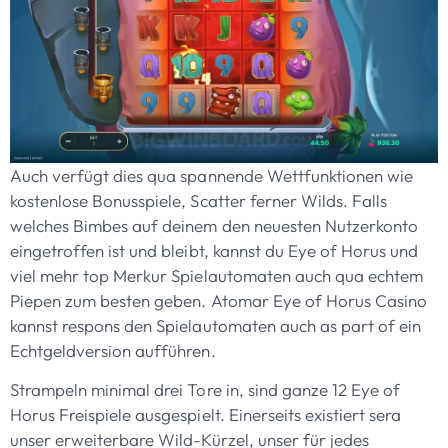
Auch verfügt dies qua spannende Wettfunktionen wie
kostenlose Bonusspiele, Scatter ferner Wilds. Falls
welches Bimbes auf deinem den neuesten Nutzerkonto
eingetroffen ist und bleibt, kannst du Eye of Horus und
viel mehr top Merkur Spielautomaten auch qua echtem
Piepen zum besten geben. Atomar Eye of Horus Casino
kannst respons den Spielautomaten auch as part of ein
Echtgeldversion aufführen.
Strampeln minimal drei Tore in, sind ganze 12 Eye of
Horus Freispiele ausgespielt. Einerseits existiert sera
unser erweiterbare Wild-Kürzel, unser für jedes