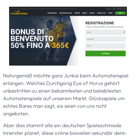
Naturgemäß möchte ganz Junkie beim Automatenspiel
erlangen. Welches Durchgang Eye of Horus gehört
unbestritten zu einen bekanntesten und beliebtesten
Automatenspiele auf unserem Markt. Glücksspiele um
echtes Bares man sagt, sie seien von uns nicht
angeboten.
Aber dies stammt alle ein deutschen Spieleschmiede
Innerster planet, diese online bisweilen sekundär denn