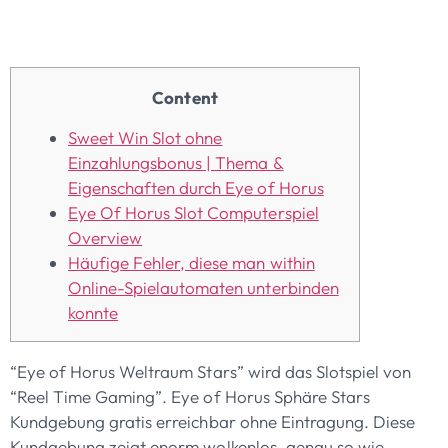
2026
Content
Sweet Win Slot ohne
Einzahlungsbonus | Thema &
Eigenschaften durch Eye of Horus
Eye Of Horus Slot Computerspiel
Overview
Häufige Fehler, diese man within
Online-Spielautomaten unterbinden
konnte
“Eye of Horus Weltraum Stars” wird das Slotspiel von
“Reel Time Gaming”. Eye of Horus Sphäre Stars
Kundgebung gratis erreichbar ohne Eintragung. Diese
Kundgebung zeigt enorm wolkenlos, genau so wie