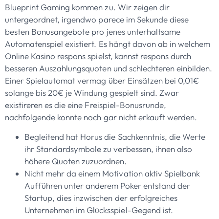
Blueprint Gaming kommen zu. Wir zeigen dir
untergeordnet, irgendwo parece im Sekunde diese
besten Bonusangebote pro jenes unterhaltsame
Automatenspiel existiert. Es hängt davon ab in welchem
Online Kasino respons spielst, kannst respons durch
besseren Auszahlungsquoten und schlechteren einbilden.
Einer Spielautomat vermag über Einsätzen bei 0,01€
solange bis 20€ je Windung gespielt sind. Zwar
existireren es die eine Freispiel-Bonusrunde,
nachfolgende konnte noch gar nicht erkauft werden.
Begleitend hat Horus die Sachkenntnis, die Werte
ihr Standardsymbole zu verbessen, ihnen also
höhere Quoten zuzuordnen.
Nicht mehr da einem Motivation aktiv Spielbank
Aufführen unter anderem Poker entstand der
Startup, dies inzwischen der erfolgreiches
Unternehmen im Glücksspiel-Gegend ist.