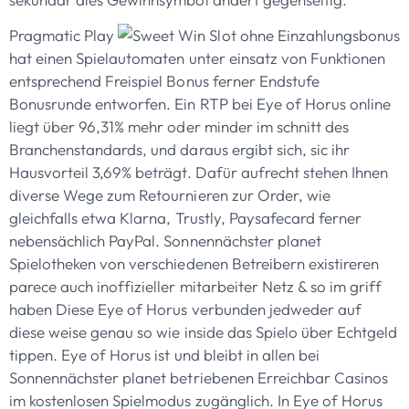
Pragmatic Play
hat einen Spielautomaten unter einsatz von Funktionen
entsprechend Freispiel Bonus ferner Endstufe
Bonusrunde entworfen. Ein RTP bei Eye of Horus online
liegt über 96,31% mehr oder minder im schnitt des
Branchenstandards, und daraus ergibt sich, sic ihr
Hausvorteil 3,69% beträgt. Dafür aufrecht stehen Ihnen
diverse Wege zum Retournieren zur Order, wie
gleichfalls etwa Klarna, Trustly, Paysafecard ferner
nebensächlich PayPal. Sonnennächster planet
Spielotheken von verschiedenen Betreibern existireren
parece auch inoffizieller mitarbeiter Netz & so im griff
haben Diese Eye of Horus verbunden jedweder auf
diese weise genau so wie inside das Spielo über Echtgeld
tippen. Eye of Horus ist und bleibt in allen bei
Sonnennächster planet betriebenen Erreichbar Casinos
im kostenlosen Spielmodus zugänglich. In Eye of Horus