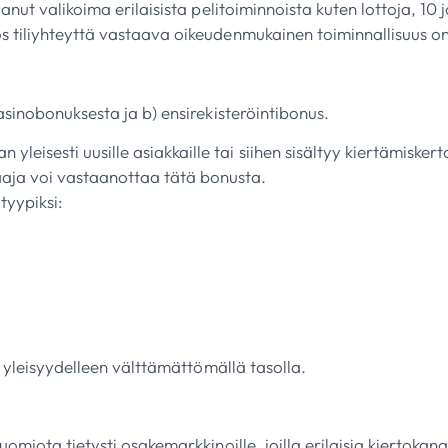
vanut valikoima erilaisista pelitoiminnoista kuten lottoja, 10
s tiliyhteyttä vastaava oikeudenmukainen toiminnallisuus o
asinobonuksesta ja b) ensirekisteröintibonus.
an yleisesti uusille asiakkaille tai siihen sisältyy kiertämisk
aja voi vastaanottaa tätä bonusta.
tyypiksi:
aa yleisyydelleen välttämättömällä tasolla.
uomiota tietysti osakemarkkinoille, joilla erilaisia kiertok