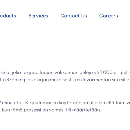
roducts
Services
Contact Us
Careers
ino, joka tarjoaa laajan valikoiman pelejä yli 1 000 eri pel
itu eGaming-asiakirjan mukaisesti, mikä varmentaa sitä sille 
 minuuttia. Kirjautumiseen käytetään omalla nimellä toimiv
e. Kun tämä prosessi on valmis, tili määritetään.