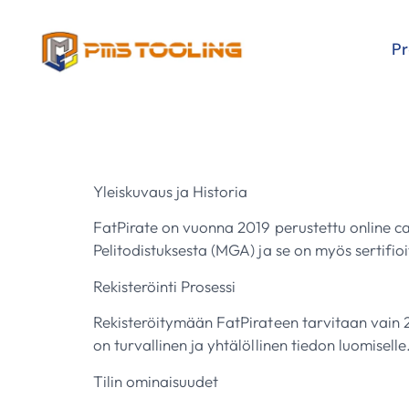
P
FatPirate
Yleiskuvaus ja Historia
FatPirate on vuonna 2019 perustettu online cas
Pelitodistuksesta (MGA) ja se on myös sertifio
Rekisteröinti Prosessi
Rekisteröitymään FatPirateen tarvitaan vain 2
on turvallinen ja yhtälöllinen tiedon luomisell
Tilin ominaisuudet