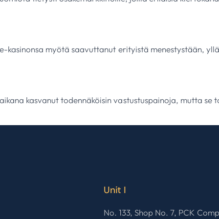
e-kasinonsa myötä saavuttanut erityistä menestystään, ylläty
kana kasvanut todennäköisin vastustuspainoja, mutta se toimi
Unit I
No. 133, Shop No. 7, PCK Com