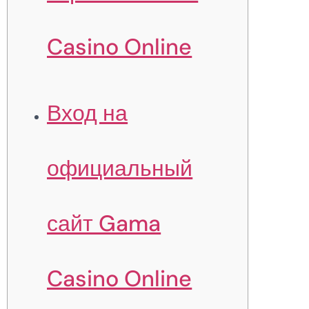
Casino Online
Вход на
официальный
сайт Gama
Casino Online