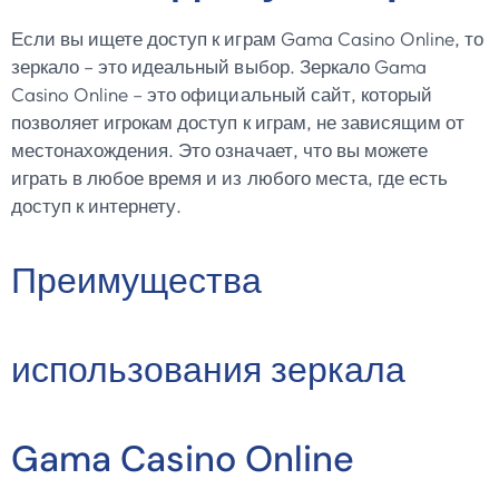
Если вы ищете доступ к играм Gama Casino Online, то
зеркало – это идеальный выбор. Зеркало Gama
Casino Online – это официальный сайт, который
позволяет игрокам доступ к играм, не зависящим от
местонахождения. Это означает, что вы можете
играть в любое время и из любого места, где есть
доступ к интернету.
Преимущества
использования зеркала
Gama Casino Online