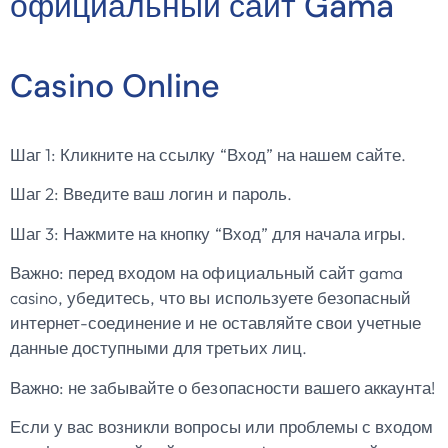
официальный сайт Gama
Casino Online
Шаг 1: Кликните на ссылку “Вход” на нашем сайте.
Шаг 2: Введите ваш логин и пароль.
Шаг 3: Нажмите на кнопку “Вход” для начала игры.
Важно: перед входом на официальный сайт gama
casino, убедитесь, что вы используете безопасный
интернет-соединение и не оставляйте свои учетные
данные доступными для третьих лиц.
Важно: не забывайте о безопасности вашего аккаунта!
Если у вас возникли вопросы или проблемы с входом