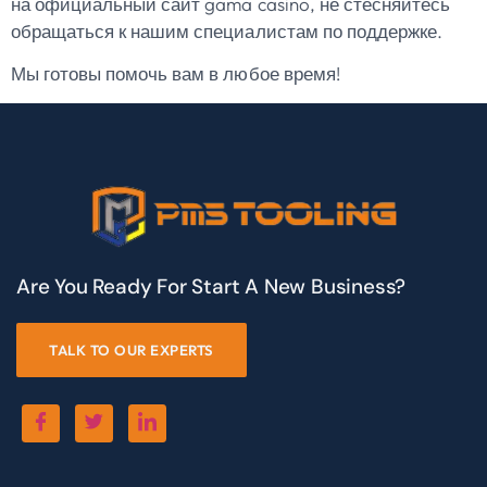
на официальный сайт gama casino, не стесняйтесь
обращаться к нашим специалистам по поддержке.
Мы готовы помочь вам в любое время!
Are You Ready For Start A New Business?
TALK TO OUR EXPERTS