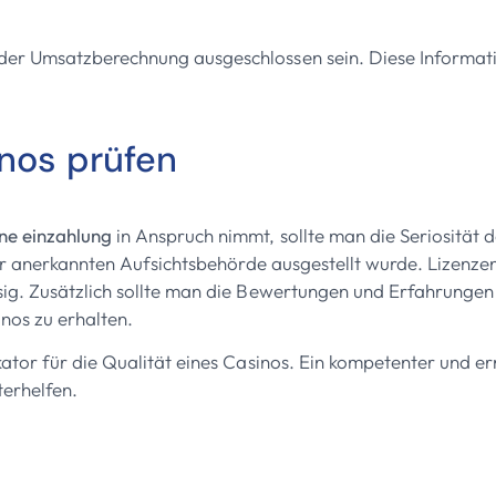
der Umsatzberechnung ausgeschlossen sein. Diese Informat
inos prüfen
ne einzahlung
in Anspruch nimmt, sollte man die Seriosität d
iner anerkannten Aufsichtsbehörde ausgestellt wurde. Lizenz
ig. Zusätzlich sollte man die Bewertungen und Erfahrungen 
nos zu erhalten.
kator für die Qualität eines Casinos. Ein kompetenter und e
terhelfen.