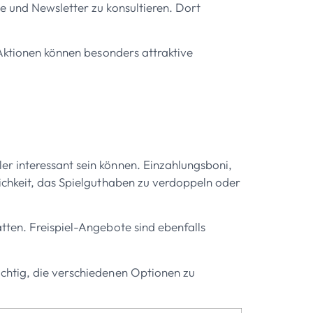
e und Newsletter zu konsultieren. Dort
 Aktionen können besonders attraktive
er interessant sein können. Einzahlungsboni,
lichkeit, das Spielguthaben zu verdoppeln oder
tten. Freispiel-Angebote sind ebenfalls
ichtig, die verschiedenen Optionen zu