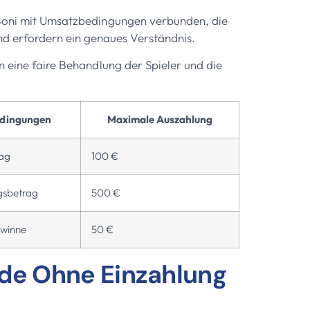
t-Boni mit Umsatzbedingungen verbunden, die
d erfordern ein genaues Verständnis.
n eine faire Behandlung der Spieler und die
dingungen
Maximale Auszahlung
rag
100 €
gsbetrag
500 €
ewinne
50 €
de Ohne Einzahlung