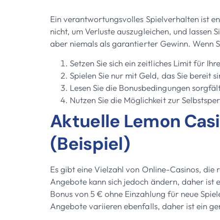
Ein verantwortungsvolles Spielverhalten ist en
nicht, um Verluste auszugleichen, und lassen S
aber niemals als garantierter Gewinn. Wenn Sie
Setzen Sie sich ein zeitliches Limit für Ihr
Spielen Sie nur mit Geld, das Sie bereit si
Lesen Sie die Bonusbedingungen sorgfält
Nutzen Sie die Möglichkeit zur Selbstsper
Aktuelle Lemon Cas
(Beispiel)
Es gibt eine Vielzahl von Online-Casinos, die
Angebote kann sich jedoch ändern, daher ist es
Bonus von 5 € ohne Einzahlung für neue Spiel
Angebote variieren ebenfalls, daher ist ein gen