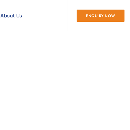
About Us
ENQUIRY NOW
usive Lemon
zahlung
t_2