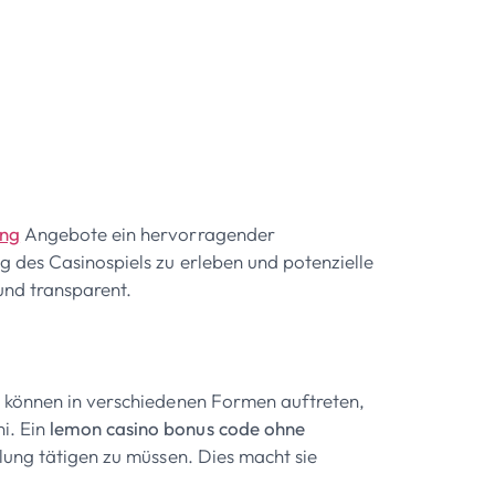
zahlung
tungen Für
ung
Angebote ein hervorragender
g des Casinospiels zu erleben und potenzielle
und transparent.
e können in verschiedenen Formen auftreten,
i. Ein
lemon casino bonus code ohne
lung tätigen zu müssen. Dies macht sie