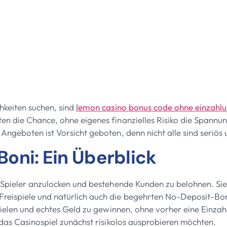
s Code Ohne Ein
d Seriöse Bewer
pielspaß.
hkeiten suchen, sind
lemon casino bonus code ohne einzahl
en die Chance, ohne eigenes finanzielles Risiko die Spannun
Angeboten ist Vorsicht geboten, denn nicht alle sind seriös 
Boni: Ein Überblick
ue Spieler anzulocken und bestehende Kunden zu belohnen. Si
reispiele und natürlich auch die begehrten No-Deposit-Bon
spielen und echtes Geld zu gewinnen, ohne vorher eine Einzah
 das Casinospiel zunächst risikolos ausprobieren möchten.