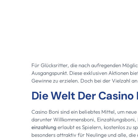
Casino Bonu
Angebote Un
Maximalen S
Für Glücksritter, die nach aufregenden Möglic
Ausgangspunkt. Diese exklusiven Aktionen biet
Gewinne zu erzielen. Doch bei der Vielzahl an 
Die Welt Der Casino 
Casino Boni sind ein beliebtes Mittel, um ne
darunter Willkommensboni, Einzahlungsboni, F
einzahlung
erlaubt es Spielern, kostenlos zu 
besonders attraktiv für Neulinge und alle, die