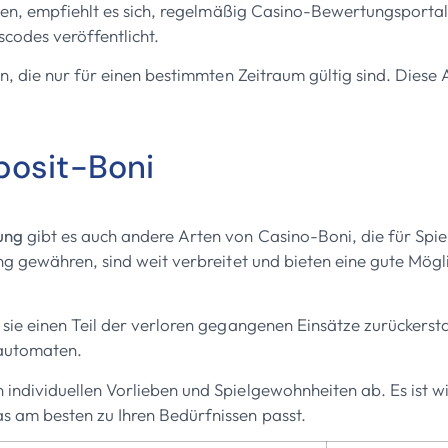
iben, empfiehlt es sich, regelmäßig Casino-Bewertungsportal
codes veröffentlicht.
en, die nur für einen bestimmten Zeitraum gültig sind. Diese
posit-Boni
ung
gibt es auch andere Arten von Casino-Boni, die für Spiel
ng gewähren, sind weit verbreitet und bieten eine gute Mög
sie einen Teil der verloren gegangenen Einsätze zurückersta
lautomaten.
individuellen Vorlieben und Spielgewohnheiten ab. Es ist w
 am besten zu Ihren Bedürfnissen passt.