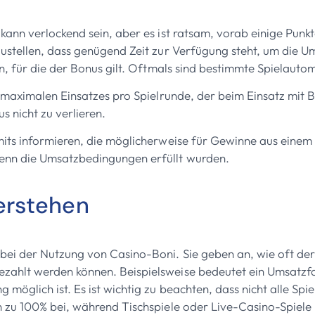
kann verlockend sein, aber es ist ratsam, vorab einige Punkt
ustellen, dass genügend Zeit zur Verfügung steht, um die Um
en, für die der Bonus gilt. Oftmals sind bestimmte Spielaut
 maximalen Einsatzes pro Spielrunde, der beim Einsatz mit B
s nicht zu verlieren.
imits informieren, die möglicherweise für Gewinne aus ein
enn die Umsatzbedingungen erfüllt wurden.
erstehen
bei der Nutzung von Casino-Boni. Sie geben an, wie oft der
ahlt werden können. Beispielsweise bedeutet ein Umsatzfa
 möglich ist. Es ist wichtig zu beachten, dass nicht alle S
n zu 100% bei, während Tischspiele oder Live-Casino-Spiele