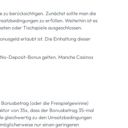
e zu berücksichtigen. Zunächst sollte man die
satzbedingungen zu erfüllen. Weiterhin ist es
omaten oder Tischspiele ausgeschlossen.
onusgeld erlaubt ist. Die Einhaltung dieser
em No-Deposit-Bonus gelten. Manche Casinos
 Bonusbetrag (oder die Freispielgewinne)
ktor von 35x, dass der Bonusbetrag 35-mal
piele gleichwertig zu den Umsatzbedingungen
 möglicherweise nur einen geringeren