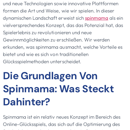
und neue Technologien sowie innovative Plattformen
formen die Art und Weise, wie wir spielen. In dieser
dynamischen Landschaft erweist sich
spinmama
als ein
vielversprechendes Konzept, das das Potenzial hat, das
Spielerlebnis zu revolutionieren und neue
Gewinnmöglichkeiten zu erschließen. Wir werden
erkunden, was spinmama ausmacht, welche Vorteile es
bietet und wie es sich von traditionellen
Glücksspielmethoden unterscheidet.
Die Grundlagen Von
Spinmama: Was Steckt
Dahinter?
Spinmama ist ein relativ neues Konzept im Bereich des
Online-Glücksspiels, das sich auf die Optimierung des