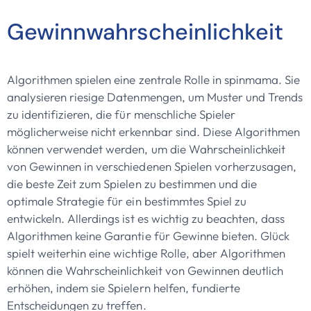
Gewinnwahrscheinlichkeit
Algorithmen spielen eine zentrale Rolle in spinmama. Sie
analysieren riesige Datenmengen, um Muster und Trends
zu identifizieren, die für menschliche Spieler
möglicherweise nicht erkennbar sind. Diese Algorithmen
können verwendet werden, um die Wahrscheinlichkeit
von Gewinnen in verschiedenen Spielen vorherzusagen,
die beste Zeit zum Spielen zu bestimmen und die
optimale Strategie für ein bestimmtes Spiel zu
entwickeln. Allerdings ist es wichtig zu beachten, dass
Algorithmen keine Garantie für Gewinne bieten. Glück
spielt weiterhin eine wichtige Rolle, aber Algorithmen
können die Wahrscheinlichkeit von Gewinnen deutlich
erhöhen, indem sie Spielern helfen, fundierte
Entscheidungen zu treffen.