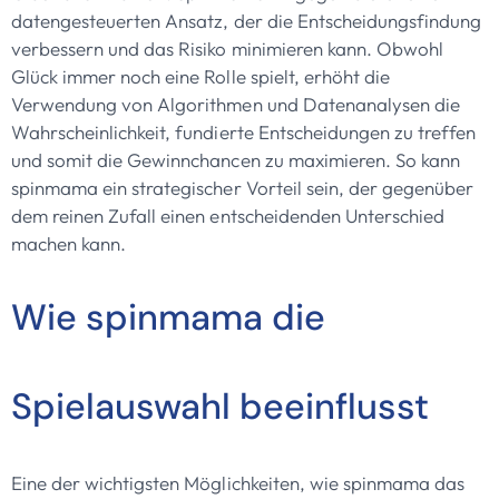
datengesteuerten Ansatz, der die Entscheidungsfindung
verbessern und das Risiko minimieren kann. Obwohl
Glück immer noch eine Rolle spielt, erhöht die
Verwendung von Algorithmen und Datenanalysen die
Wahrscheinlichkeit, fundierte Entscheidungen zu treffen
und somit die Gewinnchancen zu maximieren. So kann
spinmama ein strategischer Vorteil sein, der gegenüber
dem reinen Zufall einen entscheidenden Unterschied
machen kann.
Wie spinmama die
Spielauswahl beeinflusst
Eine der wichtigsten Möglichkeiten, wie spinmama das