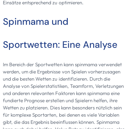
Einsätze entsprechend zu optimieren.
Spinmama und
Sportwetten: Eine Analyse
Im Bereich der Sportwetten kann spinmama verwendet
werden, um die Ergebnisse von Spielen vorherzusagen
und die besten Wetten zu identifizieren. Durch die
Analyse von Spielerstatistiken, Teamform, Verletzungen
und anderen relevanten Faktoren kann spinmama eine
fundierte Prognose erstellen und Spielern helfen, ihre
Wetten zu platzieren. Dies kann besonders nützlich sein
für komplexe Sportarten, bei denen es viele Variablen
gibt, die das Ergebnis beeinflussen können. Spinmama