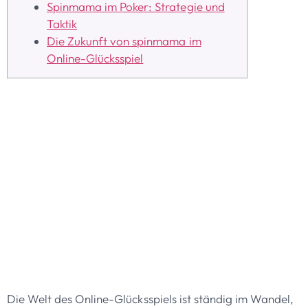
Spinmama im Poker: Strategie und
Taktik
Die Zukunft von spinmama im
Online-Glücksspiel
Glücksspiel-
Revolution Mit
Spinmama – Dein
Schlüssel Zu Neuen
Gewinnmöglichkeit
Die Welt des Online-Glücksspiels ist ständig im Wandel,