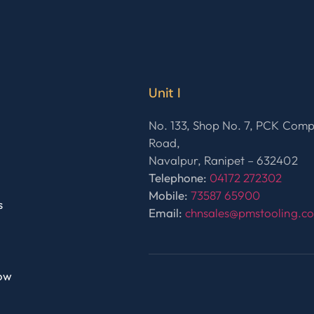
Unit I
No. 133, Shop No. 7, PCK Com
Road,
Navalpur, Ranipet – 632402
Telephone:
04172 272302
Mobile:
73587 65900
s
Email:
chnsales@pmstooling.c
ow