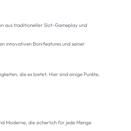
ion aus traditioneller Slot-Gameplay und
nen innovativen Bonifeatures und seiner
eiten, die es bietet. Hier sind einige Punkte,
nd Moderne, die sicherlich für jede Menge