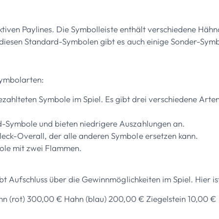
ktiven Paylines. Die Symbolleiste enthält verschiedene Hähn
 diesen Standard-Symbolen gibt es auch einige Sonder-Symb
Symbolarten:
ahlteten Symbole im Spiel. Es gibt drei verschiedene Arten
rd-Symbole und bieten niedrigere Auszahlungen an.
leck-Overall, der alle anderen Symbole ersetzen kann.
tole mit zwei Flammen.
 Aufschluss über die Gewinnmöglichkeiten im Spiel. Hier ist
 (rot) 300,00 € Hahn (blau) 200,00 € Ziegelstein 10,00 €