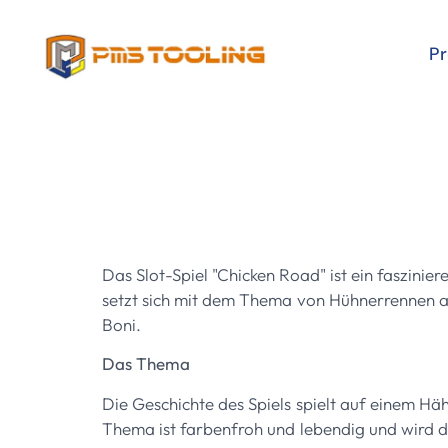
P
Hähnchenstr
Rennbahn De
Das Slot-Spiel "Chicken Road" ist ein faszini
setzt sich mit dem Thema von Hühnerrennen a
Boni.
Das Thema
Die Geschichte des Spiels spielt auf einem Hä
Thema ist farbenfroh und lebendig und wird d