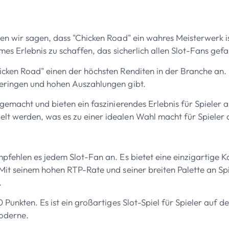
nen wir sagen, dass "Chicken Road" ein wahres Meisterwerk 
mes Erlebnis zu schaffen, das sicherlich allen Slot-Fans gefa
ken Road" einen der höchsten Renditen in der Branche an. Die 
geringen und hohen Auszahlungen gibt.
gemacht und bieten ein faszinierendes Erlebnis für Spieler a
lt werden, was es zu einer idealen Wahl macht für Spieler
pfehlen es jedem Slot-Fan an. Es bietet eine einzigartige 
Mit seinem hohen RTP-Rate und seiner breiten Palette an Spi
.
 Punkten. Es ist ein großartiges Slot-Spiel für Spieler auf
Moderne.