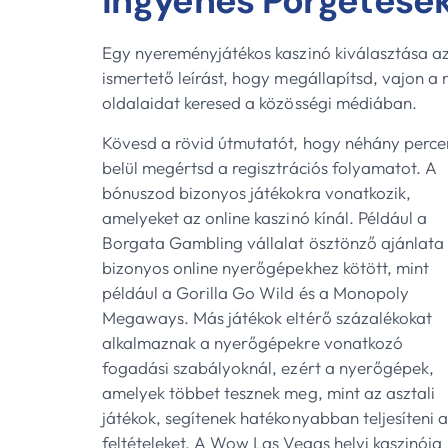
Ingyenes Pörgetése
Egy nyereményjátékos kaszinó kiválasztása az
ismertető leírást, hogy megállapítsd, vajon 
oldalaidat keresed a közösségi médiában.
Kövesd a rövid útmutatót, hogy néhány perce
belül megértsd a regisztrációs folyamatot. A
bónuszod bizonyos játékokra vonatkozik,
amelyeket az online kaszinó kínál. Például a
Borgata Gambling vállalat ösztönző ajánlata
bizonyos online nyerőgépekhez kötött, mint
például a Gorilla Go Wild és a Monopoly
Megaways. Más játékok eltérő százalékokat
alkalmaznak a nyerőgépekre vonatkozó
fogadási szabályoknál, ezért a nyerőgépek,
amelyek többet tesznek meg, mint az asztali
játékok, segítenek hatékonyabban teljesíteni a
feltételeket. A Wow Las Vegas helyi kaszinója