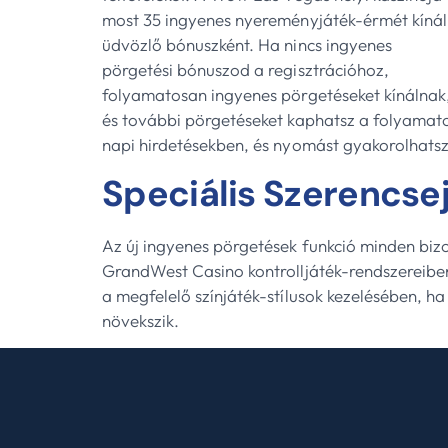
most 35 ingyenes nyereményjáték-érmét kínál
üdvözlő bónuszként. Ha nincs ingyenes
pörgetési bónuszod a regisztrációhoz,
folyamatosan ingyenes pörgetéseket kínálnak
és további pörgetéseket kaphatsz a folyamat
napi hirdetésekben, és nyomást gyakorolhatsz
Speciális Szerencs
Az új ingyenes pörgetések funkció minden biz
GrandWest Casino kontrolljáték-rendszereiben
a megfelelő színjáték-stílusok kezelésében, h
növekszik.