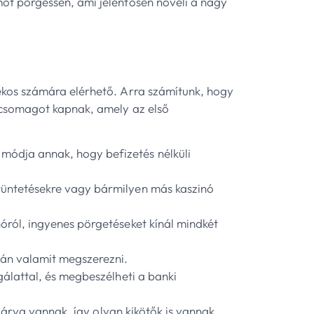
ot pörgessen, ami jelentősen növeli a nagy
ékos számára elérhető. Arra számítunk, hogy
őcsomagot kapnak, amely az első
módja annak, hogy befizetés nélküli
itüntetésekre vagy bármilyen más kaszinó
nóról, ingyenes pörgetéseket kínál mindkét
zán valamit megszerezni.
lgálattal, és megbeszélheti a banki
zárva vannak, így olyan kikötők is vannak,