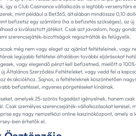
k, így a Club Casinance vállalkozás a legtöbb versenytárs 
rek, mint például a Bet365, általában mindössze 0,10 dollá
mint befizetsz egy számlára (ha a befizetés szükséges), az 
lhasd a kiválasztott játékot. Csak azt javaslom, hogy gond
llami szerencsejáték-bizottságok regisztrálták és felügyelik.
 hacsak még nem vagy eleget az ajánlat feltételeinek, vagy
latának legújabb feltételei általában további eljárásokat h
gesek, vagy elegendő pénzt kell befizetned, mielőtt a 100%
új Általános Szerződési Feltételeket, vagy vedd fel a kapcso
 és akciókhoz. Sajnos, a feltételeknek köszönhetően nagys
yabb befizetéssel, ingyenes pörgetéseket kínálnak.
seket, amelyek 25-szörös fogadást igényelnek, hanem csak e
ál. Csak személyes szerencsejáték-vállalkozásokat keresel, m
prise egy nagy nemzetközi online kaszinóközpont, amely a 
ersey-ben érhetők el.