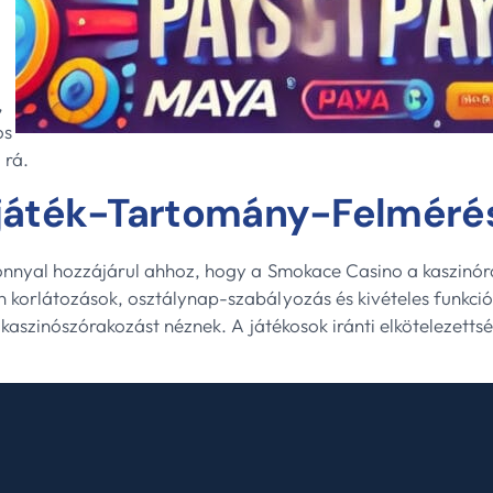
,
os
 rá.
ejáték-Tartomány-Felméré
onnyal hozzájárul ahhoz, hogy a Smokace Casino a kaszinór
 korlátozások, osztálynap-szabályozás és kivételes funkció
a kaszinószórakozást néznek. A játékosok iránti elkötelezet