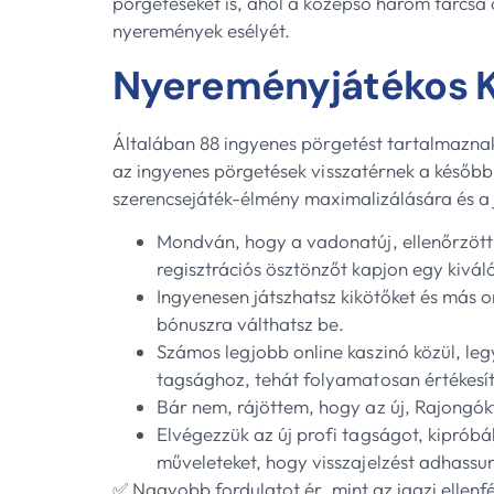
pörgetéseket is, ahol a középső három tárcsa
nyeremények esélyét.
Nyereményjátékos K
Általában 88 ingyenes pörgetést tartalmaznak
az ingyenes pörgetések visszatérnek a később
szerencsejáték-élmény maximalizálására és a 
Mondván, hogy a vadonatúj, ellenőrzött 
regisztrációs ösztönzőt kapjon egy kivál
Ingyenesen játszhatsz kikötőket és más 
bónuszra válthatsz be.
Számos legjobb online kaszinó közül, leg
tagsághoz, tehát folyamatosan értékesít
Bár nem, rájöttem, hogy az új, Rajongó
Elvégezzük az új profi tagságot, kipróbál
műveleteket, hogy visszajelzést adhassu
✅ Nagyobb fordulatot ér, mint az igazi ellenfé