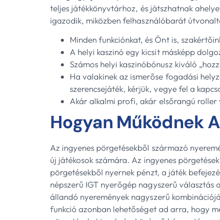
teljes játékkönyvtárhoz, és játszhatnak ahel
igazodik, miközben felhasználóbarát útvonalte
Minden funkciónkat, és Önt is, szakértői
A helyi kaszinó egy kicsit másképp dolg
Számos helyi kaszinóbónusz kiváló „hoz
Ha valakinek az ismerőse fogadási helyz
szerencsejáték, kérjük, vegye fel a ka
Akár alkalmi profi, akár elsőrangú rolle
Hogyan Működnek Az
Az ingyenes pörgetésekből származó nyeremén
új játékosok számára. Az ingyenes pörgetések 
pörgetésekből nyernek pénzt, a játék befejezés
népszerű IGT nyerőgép nagyszerű választás a b
állandó nyeremények nagyszerű kombinációját 
funkció azonban lehetőséget ad arra, hogy me