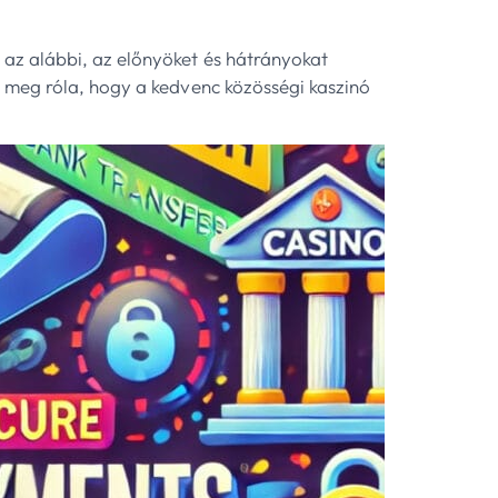
az alábbi, az előnyöket és hátrányokat
j meg róla, hogy a kedvenc közösségi kaszinó