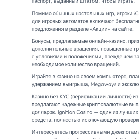
паспорт, выданный штатом, чтобы играть.
Помимо обычных настольных игр, игроки iCa
для игровых автоматов включают бесплатны
предложения в разделе «Акции» на сайте.
Бонусы, предлагаемые онлайн-казино, приз
дополнительные вращения, повышенные тре
с условиями и положениями, прежде чем з
необходимое количество вращений.
Играйте в казино на своем компьютере, пл
удержанием выигрыша, Megaways и эксклюзи
Казино без KYC (верификации личности) из
предлагают надежные криптовалютные выпл
долларов. Ignition Casino — один из лучш
средств, полностью исключающую проверки
Интересуетесь прогрессивными джекпотами