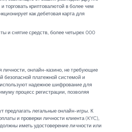
и торговать криптовалютой в более чем
кционирует как дебетовая карта для
иты и снятие средств, более четырех 000
ия личности, онлайн-казино, не требующие
гой безопасной платежной системой и
е используют надежное шифрование для
нимуму процесс регистрации, позволяя
т предлагать легальные онлайн-игры. К
латы и проверки личности клиента (KYC),
е должны иметь удостоверение личности или