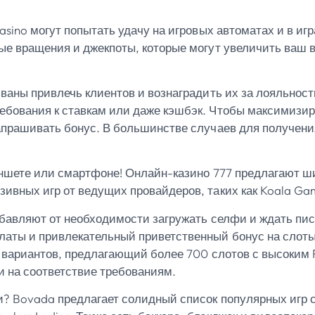
sino могут попытать удачу на игровых автоматах и ​​в 
е вращения и джекпоты, которые могут увеличить ваш в
ваны привлечь клиентов и вознаградить их за лояльност
бования к ставкам или даже кэшбэк. Чтобы максимизир
апрашивать бонус. В большинстве случаев для получени
аншете или смартфоне! Онлайн-казино 777 предлагают ши
вных игр от ведущих провайдеров, таких как Koala Game
бавляют от необходимости загружать селфи и ждать пи
аты и привлекательный приветственный бонус на слоты
их вариантов, предлагающий более 700 слотов с высоки
 на соответствие требованиям.
? Bovada предлагает солидный список популярных игр