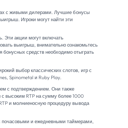
играх с живыми дилерами. Лучшие бонусы
ыигрыш. Игроки могут найти эти
ь. Эти акции могут включать
овать выигрыш, внимательно ознакомьтесь
я бонусных средств необходимо отыграть
рокий выбор классических слотов, игр с
s, Spinometal и Ruby Play.
сем с подтверждением. Они также
 с высоким RTP на сумму более 1000
м RTP и молниеносную процедуру вывода
 с почасовыми и ежедневными таймерами,