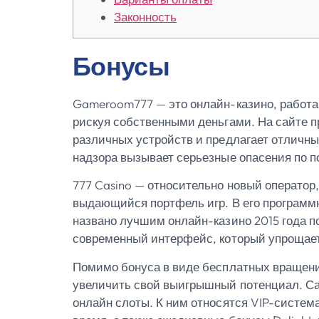
Законность
Бонусы
Gameroom777 — это онлайн-казино, работа
рискуя собственными деньгами. На сайте п
различных устройств и предлагает отличны
надзора вызывает серьезные опасения по п
777 Casino — относительно новый оператор
выдающийся портфель игр. В его программ
названо лучшим онлайн-казино 2015 года по 
современный интерфейс, который упрощае
Помимо бонуса в виде бесплатных вращений
увеличить свой выигрышный потенциал. С
онлайн слоты. К ним относятся VIP-система