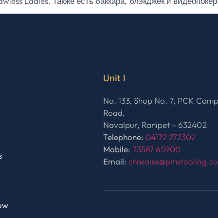
awless Ladies. Также есть баккара, блэкджек и видеопокер
Unit I
No. 133, Shop No. 7, PCK Com
Road,
Navalpur, Ranipet – 632402
Telephone:
04172 272302
Mobile:
73587 65900
s
Email:
chnsales@pmstooling.c
ow