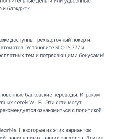
дополнительные деньги или удвоенные
 и блэкджек.
акже доступны трехкарточный покер и
втоматов. Установите SLOTS 777 и
есплатных тем и потрясающими бонусами!
гновенные банковские переводы. Игрокам
ных сетей Wi-Fi. Эти сети могут
рекомендуется ознакомиться с политикой
NearMe. Некоторые из этих вариантов
й, зависящие от ваших расходов. Другие