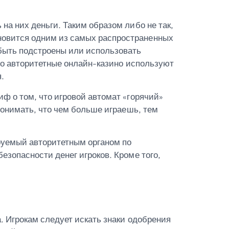
на них деньги. Таким образом либо не так,
овится одним из самых распространенных
 быть подстроены или использовать
что авторитетные онлайн-казино используют
.
ф о том, что игровой автомат «горячий»
понимать, что чем больше играешь, тем
руемый авторитетным органом по
езопасности денег игроков. Кроме того,
. Игрокам следует искать знаки одобрения