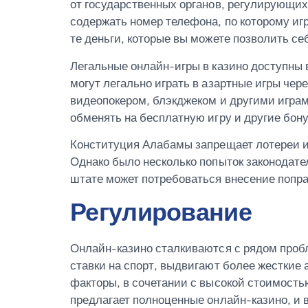
от государственных органов, регулирующих
содержать номер телефона, по которому игр
те деньги, которые вы можете позволить се
Легальные онлайн-игры в казино доступны
могут легально играть в азартные игры че
видеопокером, блэкджеком и другими играми
обменять на бесплатную игру и другие бону
Конституция Алабамы запрещает лотереи и 
Однако было несколько попыток законодате
штате может потребоваться внесение попра
Регулирование
Онлайн-казино сталкиваются с рядом проб
ставки на спорт, выдвигают более жесткие
факторы, в сочетании с высокой стоимость
предлагает полноценные онлайн-казино, и 