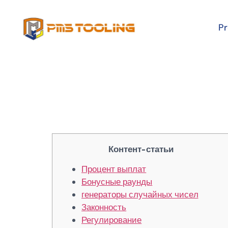
P
Играйте В 
Игровые Ав
Контент-статьи
Процент выплат
Бонусные раунды
генераторы случайных чисел
Законность
Регулирование