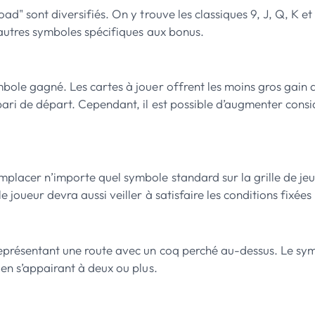
oad" sont diversifiés. On y trouve les classiques 9, J, Q, K et
d’autres symboles spécifiques aux bonus.
bole gagné. Les cartes à jouer offrent les moins gros gain av
 pari de départ. Cependant, il est possible d’augmenter cons
placer n’importe quel symbole standard sur la grille de jeu.
e joueur devra aussi veiller à satisfaire les conditions fixée
représentant une route avec un coq perché au-dessus. Le sy
 en s’appairant à deux ou plus.