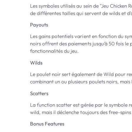
Les symboles utilisés au sein de "Jeu Chicken R
de différentes tailles qui servent de wilds et 
Payouts
Les gains potentiels varient en fonction du sym
noirs offrent des paiements jusqu’à 50 fois le
fonctionnalités du jeu.
Wilds
Le poulet noir sert également de Wild pour rem
combinant un ou plusieurs poulets noirs, mais l
Scatters
La function scatter est gérée par le symbole 
wild, mais il déclenche toujours des free-spins
Bonus Features