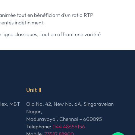
 animée tout en bénéficiant d’un ratio RTP
mentés indéfiniment.
 ligne classiques, tout en offrant une variété
Unit II
plex, MBT
Old No. 42, New No. 6A, Singaravelan
Nagar,
Maduravoyal, Chennai – 600095
Telephone:
044 48656156
Mobile:
73587 88900