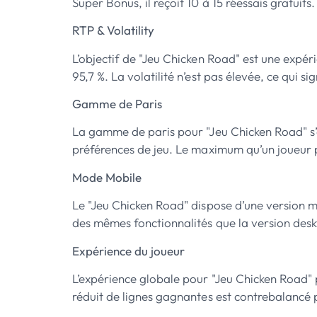
Super Bonus, il reçoit 10 à 15 réessais gratuits
RTP & Volatility
L’objectif de "Jeu Chicken Road" est une expér
95,7 %. La volatilité n’est pas élevée, ce qui si
Gamme de Paris
La gamme de paris pour "Jeu Chicken Road" s’é
préférences de jeu. Le maximum qu’un joueur pe
Mode Mobile
Le "Jeu Chicken Road" dispose d’une version m
des mêmes fonctionnalités que la version deskt
Expérience du joueur
L’expérience globale pour "Jeu Chicken Road"
réduit de lignes gagnantes est contrebalancé 