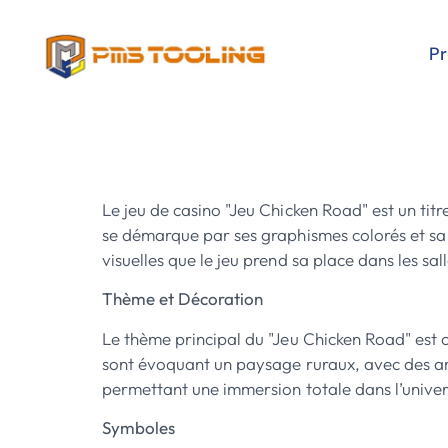
P
Jeu Chicken
Le jeu de casino "Jeu Chicken Road" est un tit
se démarque par ses graphismes colorés et sa 
visuelles que le jeu prend sa place dans les sall
Thème et Décoration
Le thème principal du "Jeu Chicken Road" est c
sont évoquant un paysage ruraux, avec des arb
permettant une immersion totale dans l’univer
Symboles