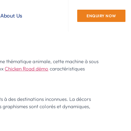
About Us
ENQUIRY NOW
d’une thématique animale, cette machine à sous
aux
Chicken Road démo
caractéristiques
ats à des destinations inconnues. La décors
es graphismes sont colorés et dynamiques,