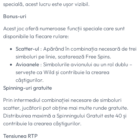
specială, acest lucru este ușor vizibil.
Bonus-uri
Acest joc oferă numeroase funcții speciale care sunt
disponibile la fiecare rulare:
Scatter-ul
: Apărând în combinația necesară de trei
simboluri pe linie, scatarează Free Spins.
Avioanele
: Simbolurile avionului au un rol dublu –
servește ca Wild și contribuie la crearea
câștigurilor.
Spinning-uri gratuite
Prin intermediul combinației necesare de simboluri
scatter, jucătorii pot obține mai multe runde gratuite.
Distribuirea maximă a Spinningului Gratuit este 40 și
contribuie la crearea câștigurilor.
Tensiunea RTP