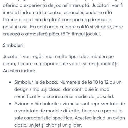
oferind o experiență de joc neîntreruptă. Jucătorii vor fi
imediat îndrumați la centrul ecranului, unde se află
trotinetele cu linia de plată care parcurg drumurile
polului roșu. Ecranul are o culoare caldă și viitoare, care
creează o atmosferă plăcută în timpul jocului.
Simboluri
Jucatorii vor regăsi mai multe tipuri de simboluri pe
ecran, fiecare cu propriile sale valori și funcționalități.
Acestea includ:
Simbolurile de bază: Numerele de la 10 la 12 au un
design simplu și clasic, dar contribuie în mod
semnificativ la crearea unui mediu de joc solid.
Avioane: Simbolurile avionului sunt reprezentate de
o varietate de modele diferite, fiecare cu propriile
sale caracteristici specifice. Acestea includ un avion
clasic, un jet și chiar și un glider.