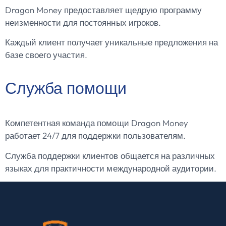
Dragon Money предоставляет щедрую программу
неизменности для постоянных игроков.
Каждый клиент получает уникальные предложения на
базе своего участия.
Служба помощи
Компетентная команда помощи Dragon Money
работает 24/7 для поддержки пользователям.
Служба поддержки клиентов общается на различных
языках для практичности международной аудитории.