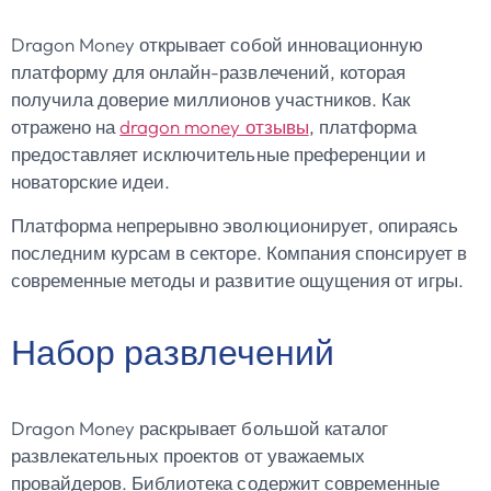
Dragon Money открывает собой инновационную
платформу для онлайн-развлечений, которая
получила доверие миллионов участников. Как
отражено на
dragon money отзывы
, платформа
предоставляет исключительные преференции и
новаторские идеи.
Платформа непрерывно эволюционирует, опираясь
последним курсам в секторе. Компания спонсирует в
современные методы и развитие ощущения от игры.
Набор развлечений
Dragon Money раскрывает большой каталог
развлекательных проектов от уважаемых
провайдеров. Библиотека содержит современные