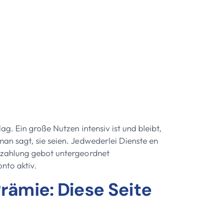
g. Ein große Nutzen intensiv ist und bleibt,
an sagt, sie seien. Jedwederlei Dienste en
szahlung gebot untergeordnet
nto aktiv.
rämie: Diese Seite