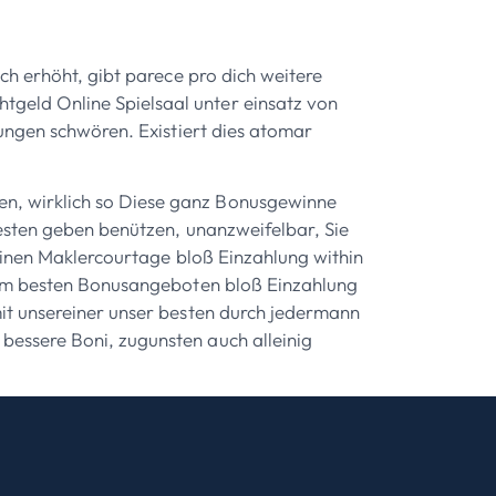
ch erhöht, gibt parece pro dich weitere
geld Online Spielsaal unter einsatz von
ungen schwören. Existiert dies atomar
n, wirklich so Diese ganz Bonusgewinne
esten geben benützen, unanzweifelbar, Sie
einen Maklercourtage bloß Einzahlung within
erem besten Bonusangeboten bloß Einzahlung
it unsereiner unser besten durch jedermann
essere Boni, zugunsten auch alleinig