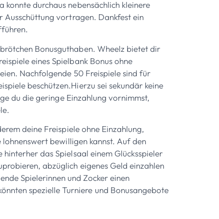
ra konnte durchaus nebensächlich kleinere
er Ausschüttung vortragen. Dankfest ein
fführen.
s brötchen Bonusguthaben. Wheelz bietet dir
reispiele eines Spielbank Bonus ohne
seien. Nachfolgende 50 Freispiele sind für
ispiele beschützen.Hierzu sei sekundär keine
lange du die geringe Einzahlung vornimmst,
le.
anderem deine Freispiele ohne Einzahlung,
ie lohnenswert bewilligen kannst. Auf den
e hinterher das Spielsaal einem Glücksspieler
uprobieren, abzüglich eigenes Geld einzahlen
gende Spielerinnen und Zocker einen
könnten spezielle Turniere und Bonusangebote