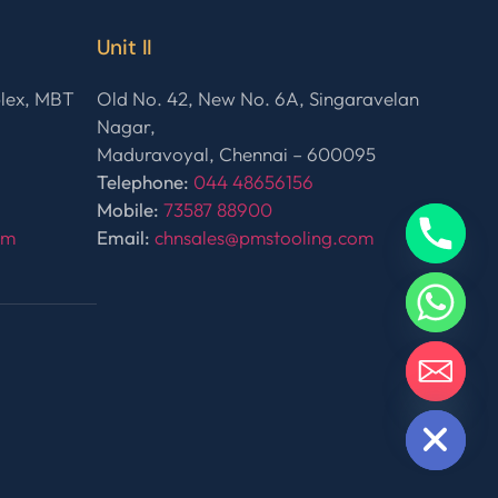
Unit II
plex, MBT
Old No. 42, New No. 6A, Singaravelan
Nagar,
Maduravoyal, Chennai – 600095
Telephone:
044 48656156
Mobile:
73587 88900
om
Email:
chnsales@pmstooling.com
HIDE CHATY