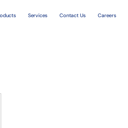
roducts
Services
Contact Us
Careers
sion Ohne Einzah
ken Jänner 2026 