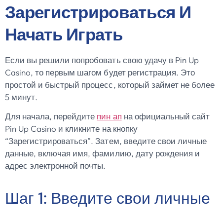
Зарегистрироваться И
Начать Играть
Если вы решили попробовать свою удачу в Pin Up
Casino, то первым шагом будет регистрация. Это
простой и быстрый процесс, который займет не более
5 минут.
Для начала, перейдите
пин ап
на официальный сайт
Pin Up Casino и кликните на кнопку
“Зарегистрироваться”. Затем, введите свои личные
данные, включая имя, фамилию, дату рождения и
адрес электронной почты.
Шаг 1: Введите свои личные