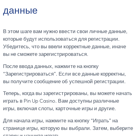
данные
В этом шаге вам нужно ввести свои личные данные,
которые будут использоваться для регистрации.
Убедитесь, что вы ввели корректные данные, иначе
вы не сможете зарегистрироваться.
После ввода данных, нажмите на кнопку
“Зарегистрироваться”. Если все данные корректны,
вы получите сообщение об успешной регистрации.
Теперь, когда вы зарегистрированы, вы можете начать
играть в Pin Up Casino. Вам доступны различные
игры, включая слоты, карточные игры и другие.
Для начала игры, нажмите на кнопку “Играть” на
странице игры, которую вы выбрали. Затем, выберите
ставку и начните играть.