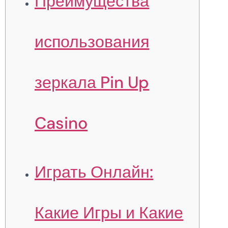
Преимущества
использования
зеркала Pin Up
Casino
Играть Онлайн:
Какие Игры и Какие