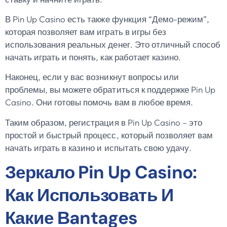
В Pin Up Casino есть также функция “Демо-режим”,
которая позволяет вам играть в игры без
использования реальных денег. Это отличный способ
начать играть и понять, как работает казино.
Наконец, если у вас возникнут вопросы или
проблемы, вы можете обратиться к поддержке Pin Up
Casino. Они готовы помочь вам в любое время.
Таким образом, регистрация в Pin Up Casino – это
простой и быстрый процесс, который позволяет вам
начать играть в казино и испытать свою удачу.
Зеркало Pin Up Casino:
Как Использовать И
Какие Вantages