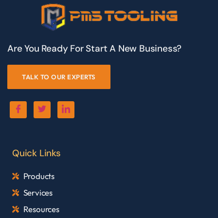
Are You Ready For Start A New Business?
TALK TO OUR EXPERTS
Quick Links
Products
Services
Resources