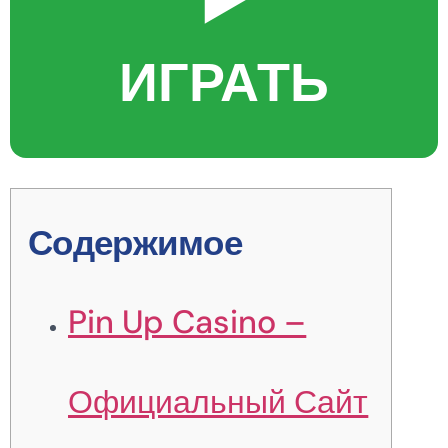
▶️
ИГРАТЬ
Содержимое
Pin Up Casino –
Официальный Сайт