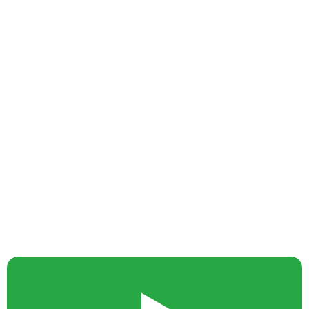
Пин Ап Казино
Официальный
Сайт | Pin Up
Casino Играть
Онлайн – Вход,
Зеркало