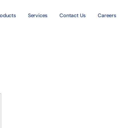
roducts
Services
Contact Us
Careers
 Strategisch Den
ouw Avontuur Be
d Casino’, Waar 