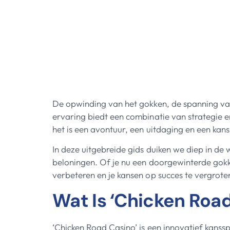
‘Chicken Roa
Beslissing Je
Brengt.
De opwinding van het gokken, de spanning van 
ervaring biedt een combinatie van strategie en 
het is een avontuur, een uitdaging en een kans
In deze uitgebreide gids duiken we diep in de 
beloningen. Of je nu een doorgewinterde gokke
verbeteren en je kansen op succes te vergrote
Wat Is ‘Chicken Roa
‘Chicken Road Casino’ is een innovatief kans