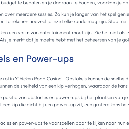
 budget te bepalen en je daaraan te houden, voorkom je dat 
n over meerdere sessies. Zo kun je langer van het spel genie
it te rekenen hoeveel je inzet elke ronde mag zijn. Stop met 
ken een vorm van entertainment moet zijn. Zie het niet als 
 Als je merkt dat je moeite hebt met het beheersen van je g
els en Power-ups
 rol in ‘Chicken Road Casino’. Obstakels kunnen de snelhei
unnen de snelheid van een kip verhogen, waardoor de kans 
positie van obstacles en power-ups bij het plaatsen van je in
l een kip die dicht bij een power-up zit, een grotere kans he
les en power-ups te voorspellen door te kijken naar hun eer