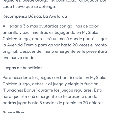
cada huevo que se obtenga.
Recompensa Básica: La Avutarda
Al llegar a 3 o más avutardas con gallinas de color
amarillo y azul mientras estés jugando en MyStake
Chicken Juego, aparecerá un menú donde podrás jugar
la Avenida Premio para ganar hasta 20 veces el monto
original. Después del menú emergente se te presentará
una nueva ronda.
Juegos de beneficios
Para acceder a los juegos con bonificación en MyStake
Chicken Juego, debes ir al juego y elegir la función
"Funciones Bónus" durante los juegos regulares. Esto
hará que el menú emergente se te presente donde
podrás jugar hasta 5 rondas de premio en 20 dólares.
Rueda libre