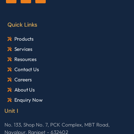
Quick Links
Products
Services
Resources
Contact Us
Careers
About Us
Enquiry Now
Unit I
No. 133, Shop No. 7, PCK Complex, MBT Road,
Navalpur, Ranipet – 632402